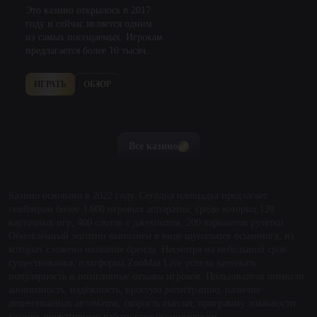
Это казино открылось в 2017
году и сейчас является одним
из самых посещаемых. Игрокам
предлагается более 10 тысяч
слотов, а также различные
настольные игры,…
ИГРАТЬ
ОБЗОР
Все казино
Казино основано в 2022 году. Сегодня площадка предлагает
гемблерам более 3 600 игровых аппаратов, среди которых 120
карточных игр, 400 слотов с джекпотом, 200 вариантов рулетки.
Обновлённый логотип выполнен в виде щупальцев осьминога, из
которых сложено название бренда. Несмотря на небольшой срок
существования, платформа ZooMaa Live успела завоевать
популярность и позитивные отзывы игроков. Пользователи оценили
анонимность, надёжность, простую регистрацию, наличие
лицензионных автоматов, скорость выплат, программу лояльности
казино, оперативную работу службы поддержки.