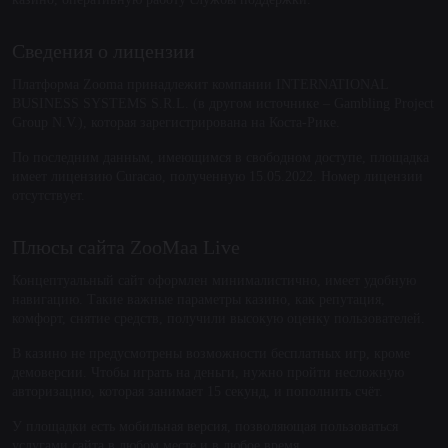
Сведения о лицензии
Платформа Zooma принадлежит компании INTERNATIONAL
BUSINESS SYSTEMS S.R.L. (в другом источнике – Gambling Project
Group N.V.), которая зарегистрирована на Коста-Рике.
По последним данным, имеющимся в свободном доступе, площадка
имеет лицензию Curacao, полученную 15.05.2022. Номер лицензии
отсутствует.
Плюсы сайта ZooMaa Live
Концептуальный сайт оформлен минималистично, имеет удобную
навигацию. Такие важные параметры казино, как репутация,
комфорт, снятие средств, получили высокую оценку пользователей.
В казино не предусмотрены возможности бесплатных игр, кроме
демоверсии. Чтобы играть на деньги, нужно пройти несложную
авторизацию, которая занимает 15 секунд, и пополнить счёт.
У площадки есть мобильная версия, позволяющая пользоваться
услугами сайта в любом месте и в любое время.