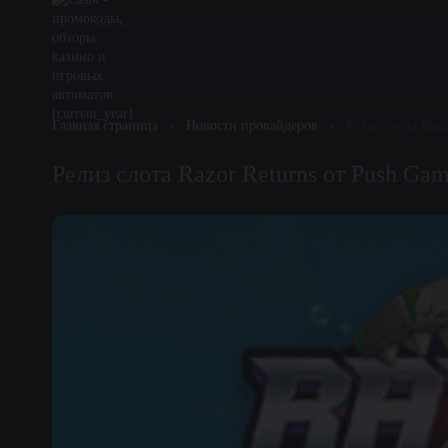
Главная страница
Новости провайдеров
Релиз слота Razo
Релиз слота Razor Returns от Push Ga