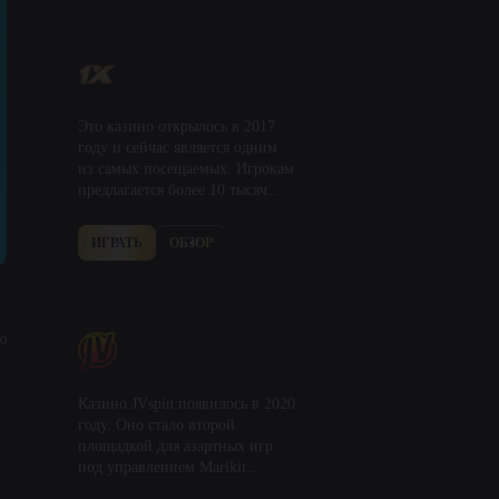
обусловлено…
Это казино открылось в 2017
году и сейчас является одним
из самых посещаемых. Игрокам
предлагается более 10 тысяч
слотов, а также различные
настольные игры,…
ИГРАТЬ
ОБЗОР
ю
Казино JVspin появилось в 2020
году. Оно стало второй
площадкой для азартных игр
под управлением Marikit
Holdings. На данный момент