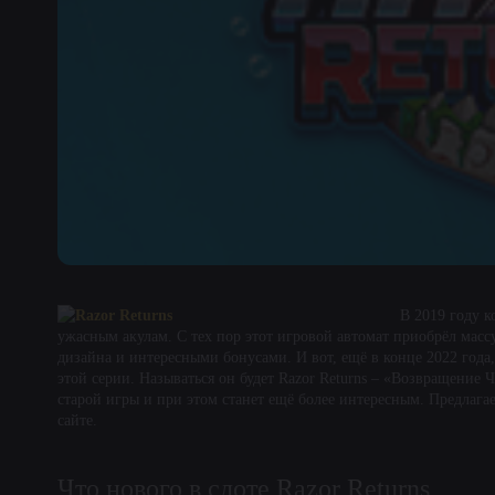
В 2019 году к
ужасным акулам. С тех пор этот игровой автомат приобрёл масс
дизайна и интересными бонусами. И вот, ещё в конце 2022 года,
этой серии. Называться он будет Razor Returns – «Возвращение 
старой игры и при этом станет ещё более интересным. Предлага
сайте.
Что нового в слоте Razor Returns