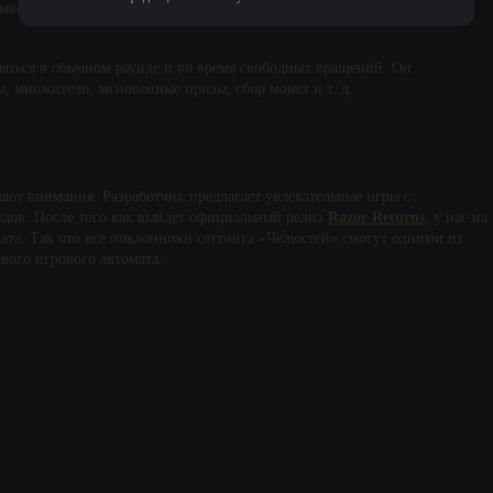
символы активируют серию повторных вращений, опускаясь вниз по
ляться в обычном раунде и во время свободных вращений. Он
ы, множители, мгновенные призы, сбор монет и т. д.
вают внимания. Разработчик предлагает увлекательные игры с
дов. После того как выйдет официальный релиз
Razor Returns
, у нас на
мата. Так что все поклонники сеттинга «Челюстей» смогут одними из
вого игрового автомата.