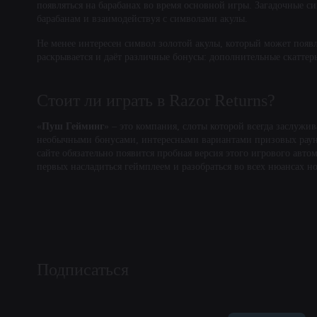
появляться на барабанах во время основной игры. Загадочные 
барабанам и взаимодействуя с символами акулы.
Не менее интересен символ золотой акулы, который может появ
раскрывается и даёт различные бонусы: дополнительные скаттер
Стоит ли играть в Razor Returns?
«
Пуш Гейминг
» – это компания, слоты которой всегда заслужи
необычными бонусами, интересными вариантами призовых раун
сайте обязательно появится пробная версия этого игрового авто
первых насладиться геймплеем и разобраться во всех нюансах но
Подписаться