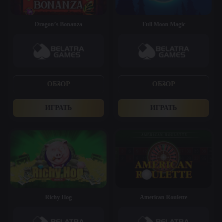
Dragon’s Bonanza
Full Moon Magic
ОБЗОР
ОБЗОР
ИГРАТЬ
ИГРАТЬ
Richy Hog
American Roulette