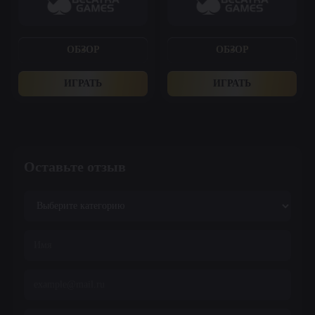
ОБЗОР
ОБЗОР
ИГРАТЬ
ИГРАТЬ
Оставьте отзыв