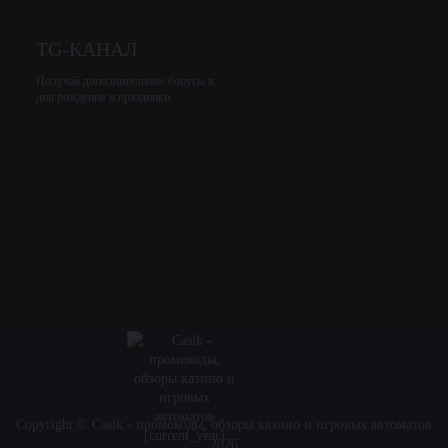
TG-КАНАЛ
Получай дополнительные бонусы в
дни рождения и праздники
Copyright © Casik - промокоды, обзоры казино и игровых автоматов
2026