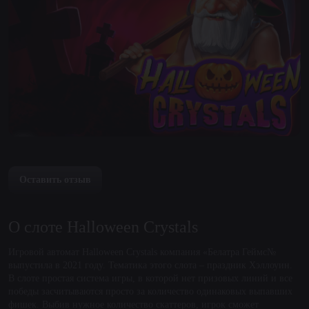
Оставить отзыв
О слоте Halloween Crystals
Игровой автомат Halloween Crystals компания «Белатра Геймс№
выпустила в 2021 году. Тематика этого слота – праздник Хэллоуин.
В слоте простая система игры, в которой нет призовых линий и все
победы засчитываются просто за количество одинаковых выпавших
фишек. Выбив нужное количество скаттеров, игрок сможет