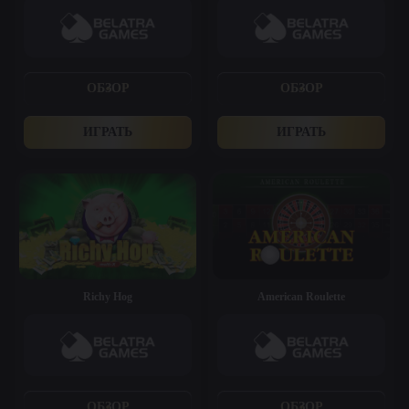
ОБЗОР
ОБЗОР
ИГРАТЬ
ИГРАТЬ
Richy Hog
American Roulette
ОБЗОР
ОБЗОР