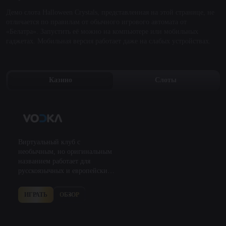
Демо слота Halloween Crystals, представленная на этой странице, не
отличается по правилам от обычного игрового автомата от
«Белатра». Запустить её можно на компьютере или мобильных
гаджетах. Мобильная версия работает даже на слабых устройствах.
Казино
Слоты
Виртуальный клуб с
необычным, но оригинальным
названием работает для
русскоязычных и европейских
пользователей. Площадка
заинтересовала большое
ИГРАТЬ
ОБЗОР
количество посетителей сразу
же после запуска. Это
обусловлено…