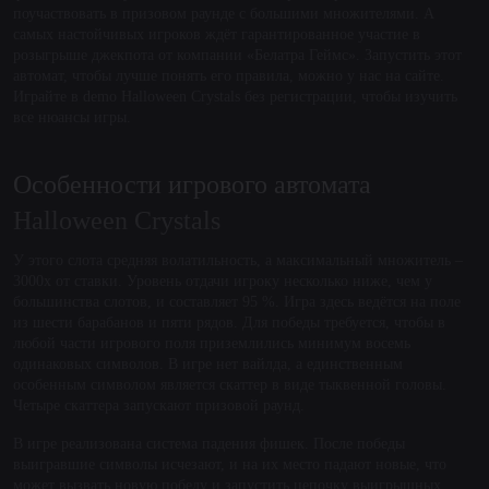
поучаствовать в призовом раунде с большими множителями. А
самых настойчивых игроков ждёт гарантированное участие в
розыгрыше джекпота от компании «Белатра Геймс». Запустить этот
автомат, чтобы лучше понять его правила, можно у нас на сайте.
Играйте в demo Halloween Crystals без регистрации, чтобы изучить
все нюансы игры.
Особенности игрового автомата
Halloween Crystals
У этого слота средняя волатильность, а максимальный множитель –
3000х от ставки. Уровень отдачи игроку несколько ниже, чем у
большинства слотов, и составляет 95 %. Игра здесь ведётся на поле
из шести барабанов и пяти рядов. Для победы требуется, чтобы в
любой части игрового поля приземлились минимум восемь
одинаковых символов. В игре нет вайлда, а единственным
особенным символом является скаттер в виде тыквенной головы.
Четыре скаттера запускают призовой раунд.
В игре реализована система падения фишек. После победы
выигравшие символы исчезают, и на их место падают новые, что
может вызвать новую победу и запустить цепочку выигрышных