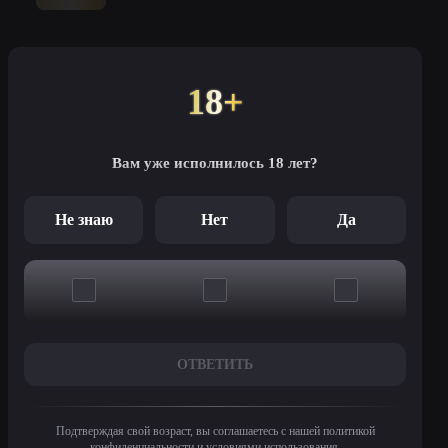
количество посетителей сразу
же после запуска. Это
обусловлено…
18+
Это казино открылось в 2017
году и сейчас является одним
Вам уже исполнилось 18 лет?
из самых посещаемых. Игрокам
предлагается более 10 тысяч
слотов, а также различные
Не знаю
Нет
Да
настольные игры,…
ИГРАТЬ
ОБЗОР
Все казино
ОТВЕТИТЬ
Похожие игры
Подтверждая свой возраст, вы соглашаетесь с нашей политикой
конфиденциальности и условиями использования.