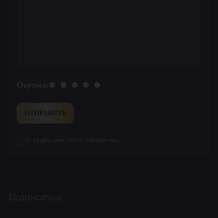
Оценка:
ОТПРАВИТЬ
С правилами сайта ознакомлен
Подписаться