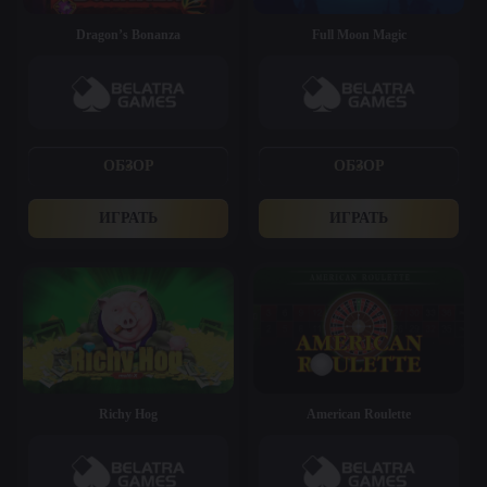
Dragon’s Bonanza
Full Moon Magic
ОБЗОР
ОБЗОР
ИГРАТЬ
ИГРАТЬ
Richy Hog
American Roulette