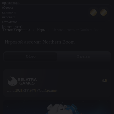
Главная страница
Игры
Игровой автомат Northern Boom
Игровой автомат Northern Boom
Обзор
Отзывы
4.0
Дата:
2021
RTP:
94%
VOL:
Средняя