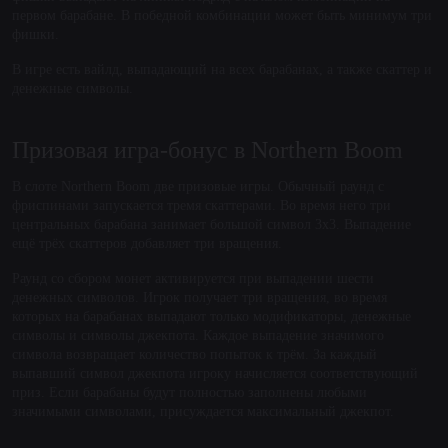
первом барабане. В победной комбинации может быть минимум три
фишки.
В игре есть вайлд, выпадающий на всех барабанах, а также скаттер и
денежные символы.
Призовая игра-бонус в Northern Boom
В слоте Northern Boom две призовые игры. Обычный раунд с
фриспинами запускается тремя скаттерами. Во время него три
центральных барабана занимает большой символ 3х3. Выпадение
ещё трёх скаттеров добавляет три вращения.
Раунд со сбором монет активируется при выпадении шести
денежных символов. Игрок получает три вращения, во время
которых на барабанах выпадают только модификаторы, денежные
символы и символы джекпота. Каждое выпадение значимого
символа возвращает количество попыток к трём. За каждый
выпавший символ джекпота игроку начисляется соответствующий
приз. Если барабаны будут полностью заполнены любыми
значимыми символами, присуждается максимальный джекпот.