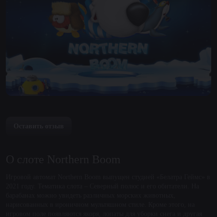
Оставить отзыв
О слоте Northern Boom
Игровой автомат Northern Boom выпущен студией «Белатра Геймс» в
2021 году. Тематика слота – Северный полюс и его обитатели. На
барабанах можно увидеть различных морских животных,
нарисованных в ироничном мультяшном стиле. Кроме этого, на
игровом поле появляются якоря, лопаты для уборки снега и другая