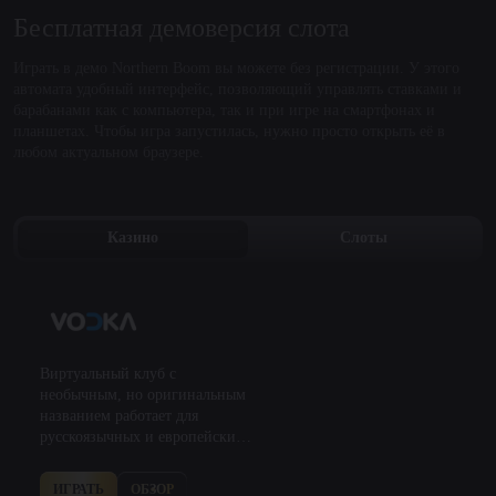
Бесплатная демоверсия слота
Играть в демо Northern Boom вы можете без регистрации. У этого
автомата удобный интерфейс, позволяющий управлять ставками и
барабанами как с компьютера, так и при игре на смартфонах и
планшетах. Чтобы игра запустилась, нужно просто открыть её в
любом актуальном браузере.
Казино
Слоты
Виртуальный клуб с
необычным, но оригинальным
названием работает для
русскоязычных и европейских
пользователей. Площадка
заинтересовала большое
ИГРАТЬ
ОБЗОР