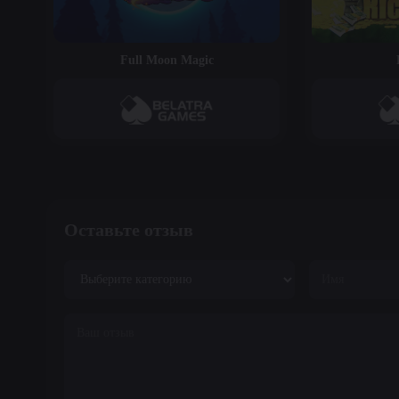
ИГРАТЬ
ОБЗОР
ИГРАТЬ
ОБ
Full Moon Magic
Оставьте отзыв