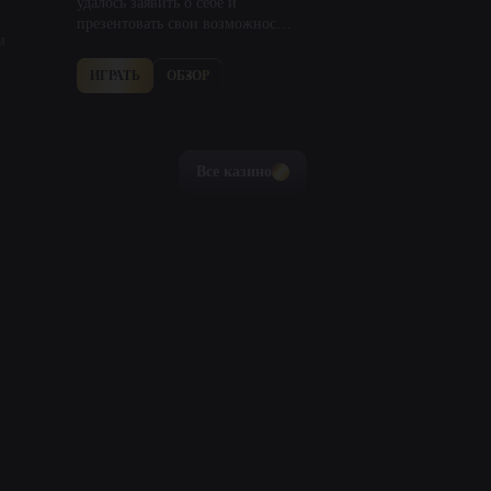
удалось заявить о себе и
презентовать свои возможности
м
с лучшей стороны. Сайт имеет
качественный
ИГРАТЬ
ОБЗОР
анимированный…
Все казино