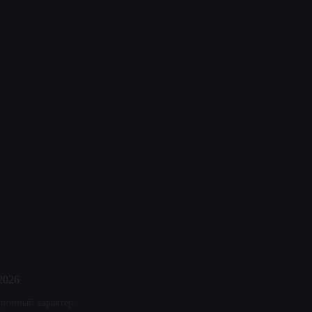
2026
ционный характер