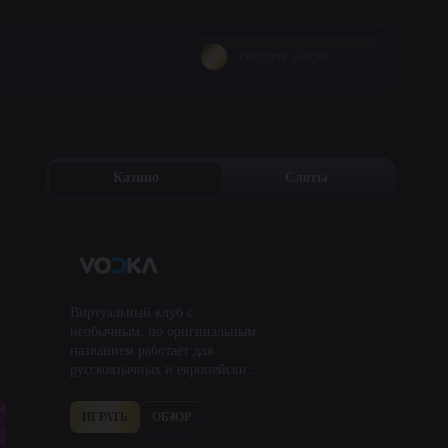
Казино
Слоты
Виртуальный клуб с
необычным, но оригинальным
названием работает для
русскоязычных и европейских
пользователей. Площадка
заинтересовала большое
ИГРАТЬ
ОБЗОР
количество посетителей сразу
же после запуска. Это