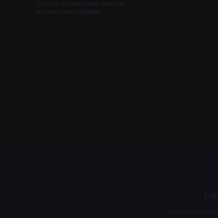
Получай дополнительные бонусы в
дни рождения и праздники
Cop
Сайт не принима