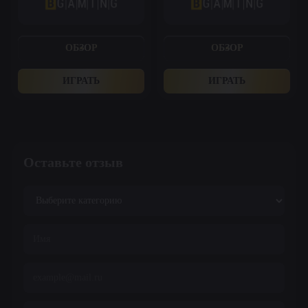
ОБЗОР
ОБЗОР
ИГРАТЬ
ИГРАТЬ
Оставьте отзыв