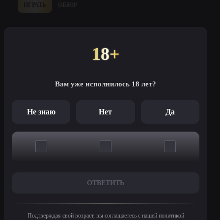
заинтересовала большое
ИГРАТЬ
ОБЗОР
количество посетителей сразу
же после запуска. Это
обусловлено…
18+
Это казино открылось в 2017
году и сейчас является одним
Вам уже исполнилось 18 лет?
из самых посещаемых. Игрокам
предлагается более 10 тысяч
Не знаю
Нет
Да
слотов, а также различные
настольные игры,…
ИГРАТЬ
ОБЗОР
Все казино
ОТВЕТИТЬ
Похожие игры
Подтверждая свой возраст, вы соглашаетесь с нашей политикой