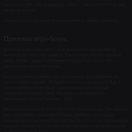
множитель 500х. Самый дешёвый символ – вишня (всего 3х за пять
вишен на линии).
Основной раунд проходит без множителей и «диких» символов.
Призовая игра-бонус
Бонусный раунд запускается, если на барабанах приземляются
минимум три бонусных символа. Три скаттера запустят обычный
раунд, четыре – раунд с умножением приза в три раза, а пять – с
умножением приза в десять раз.
На поле появится игровая зона, состоящая из трёх барабанов по
одному знаку в каждом. На барабанах выпадают цифры от 0 до 9.
Получившееся в итоге число станет множителем, который
применяется к общей ставке. Максимальный множитель,
выпадающий на этом барабане, – 999х.
Бонусный раунд в игре Wild Cash X9990 можно купить. При покупке
будет произведено вращение обычных барабанов, на которых
гарантированно выпадают три скаттера. Но есть и шанс приземления
большего количества бонусных символов для получения множителя
во время призовой игры.