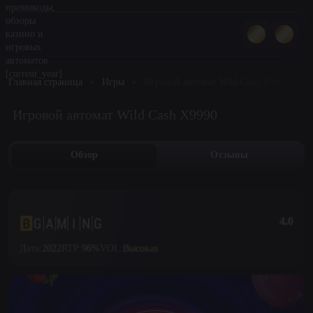
Главная страница
Игры
Игровой автомат Wild Cash X9990
Игровой автомат Wild Cash X9990
Обзор
Отзывы
4.0
Дата:
2022
RTP:
96%
VOL:
Высокая