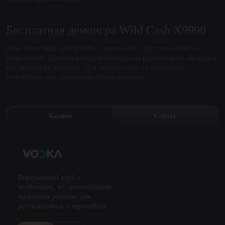
Бесплатная демоигра Wild Cash X9990
Демо слота Wild Cash X9990 на нашем сайте доступно всем без
регистрации. Пробная версия переведена на русский язык, но игра в
ней ведётся на демоевро. Для запуска слота на мобильных
устройствах есть адаптивная версия автомата.
Казино
Слоты
Виртуальный клуб с
необычным, но оригинальным
названием работает для
русскоязычных и европейских
пользователей. Площадка