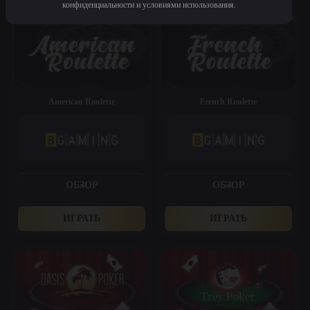
конфиденциальности и условиями использования.
American Roulette
French Roulette
ОБЗОР
ОБЗОР
ИГРАТЬ
ИГРАТЬ