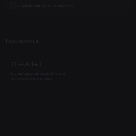
С правилами сайта ознакомлен
Подписаться
TG-КАНАЛ
Получай дополнительные бонусы в
дни рождения и праздники