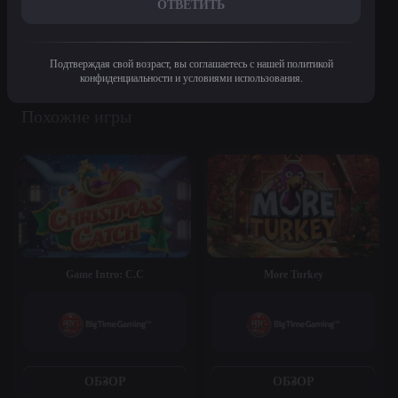
ОТВЕТИТЬ
Все казино
Подтверждая свой возраст, вы соглашаетесь с нашей политикой
конфиденциальности и условиями использования.
Похожие игры
Game Intro: C.C
More Turkey
ОБЗОР
ОБЗОР