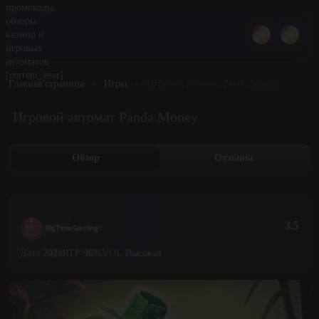
Главная страница
Игры
Игровой автомат Panda Money
Игровой автомат Panda Money
Обзор
Отзывы
3.5
Дата:
2024
RTP:
96%
VOL:
Высокая