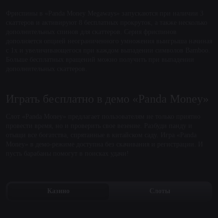
Фриспины в «Panda Money Megaways» запускаются при наличии 3
скаттеров и активируют 8 бесплатных прокруток, а также несколько
дополнительных спинов для скаттеров. Серия фриспинов
дополняется опцией неограниченного умножения выигрыша начиная
с 1х и увеличивающегося при каждом выпадении символов Bamboo.
Больше бесплатных вращений можно получить при выпадении
дополнительных скаттеров.
Играть бесплатно в демо «Panda Money»
Слот «Panda Money» предлагает пользователям не только приятно
провести время, но и проверить свое везение. Разбуди панду и
отыщи все богатства, спрятанные в китайском саду. Игра «Panda
Money» в демо-режиме доступна без скачивания и регистрации. И
пусть барабаны помогут в поисках удачи!
Казино
Слоты