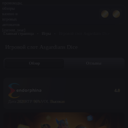
Главная страница
Игры
Игровой слот Asgardians Dice
Игровой слот Asgardians Dice
Обзор
Отзывы
4.0
Дата:
2020
RTP:
96%
VOL:
Высокая