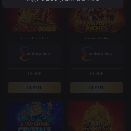
Crown Coins Dice
Amazons Riches
ОБЗОР
ОБЗОР
ИГРАТЬ
ИГРАТЬ