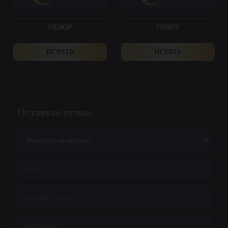
ОБЗОР
ОБЗОР
ИГРАТЬ
ИГРАТЬ
Оставьте отзыв