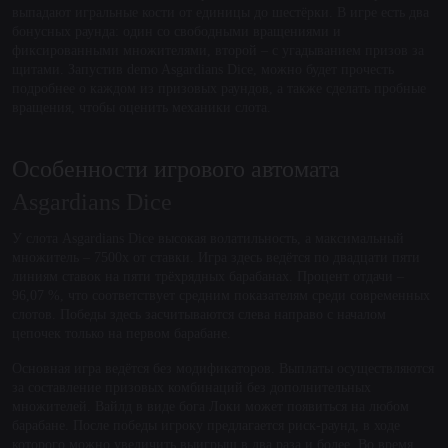
выпадают игральные кости от единицы до шестёрки. В игре есть два
бонусных раунда: один со свободными вращениями и
фиксированными множителями, второй – с угадыванием призов за
щитами. Запустив demo Asgardians Dice, можно будет прочесть
подробнее о каждом из призовых раундов, а также сделать пробные
вращения, чтобы оценить механики слота.
Особенности игрового автомата
Asgardians Dice
У слота Asgardians Dice высокая волатильность, а максимальный
множитель – 7500х от ставки. Игра здесь ведётся по двадцати пяти
линиям ставок на пяти трёхрядных барабанах. Процент отдачи –
96,07 %, что соответствует средним показателям среди современных
слотов. Победы здесь засчитываются слева направо с началом
цепочек только на первом барабане.
Основная игра ведётся без модификаторов. Выплаты осуществляются
за составление призовых комбинаций без дополнительных
множителей. Вайлд в виде бога Локи может появиться на любом
барабане. После победы игроку предлагается риск-раунд, в ходе
которого можно увеличить выигрыш в два раза и более. Во время