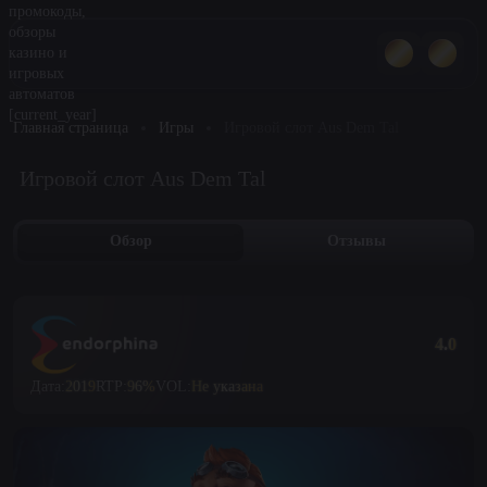
Главная страница
Игры
Игровой слот Aus Dem Tal
Игровой слот Aus Dem Tal
Обзор
Отзывы
4.0
Дата:
2019
RTP:
96%
VOL:
Не указана