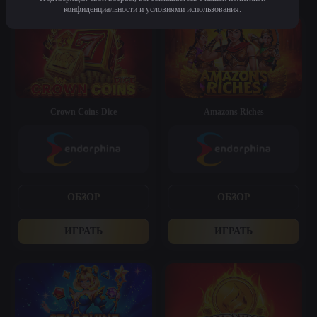
конфиденциальности и условиями использования.
Crown Coins Dice
Amazons Riches
ОБЗОР
ОБЗОР
ИГРАТЬ
ИГРАТЬ