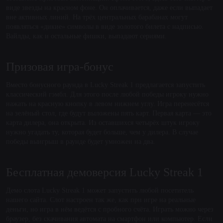
виде звезды на красном фоне. Он оплачивается, даже если выпадает
вне активных линий. На трёх центральных барабанах могут
появляться «дикие» символы в виде золотого билета с надписью.
Вайлды, как и остальные фишки, выпадают сериями.
Призовая игра-бонус
Вместо бонусного раунда в Lucky Streak 1 предлагается запустить
классический гэмбл. Для этого после любой победы игроку нужно
нажать на красную кнопку в левом нижнем углу. Игра перенесётся
на зелёный стол, где будут выложены пять карт. Первая карта — это
карта дилера, она открыта. Из оставшихся четырёх штук игроку
нужно угадать ту, которая будет больше, чем у дилера. В случае
победы выигрыш в раунде будет умножен на два.
Бесплатная демоверсия Lucky Streak 1
Демо слота Lucky Streak 1 может запустить любой посетитель
нашего сайта. Слот настроен так же, как при игре на реальные
деньги, но игра в нём ведётся с пробного счёта. Играть можно через
браузер, без скачивания автомата на смартфон или компьютер. Если