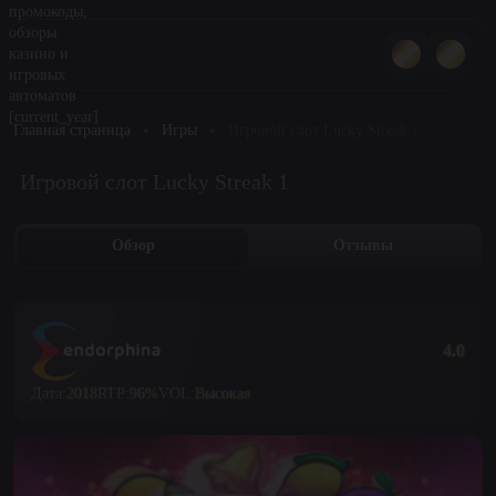
Главная страница
Игры
Игровой слот Lucky Streak 1
Игровой слот Lucky Streak 1
Обзор
Отзывы
4.0
Дата:
2018
RTP:
96%
VOL:
Высокая