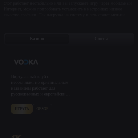
слот работает нестабильно или вы запускаете игру через мобильный
Интернет, можно попробовать установить в настройках низкое
качество графики. Так нагрузка на систему и сеть станет меньше.
Казино
Слоты
Виртуальный клуб с
необычным, но оригинальным
названием работает для
русскоязычных и европейских
пользователей. Площадка
заинтересовала большое
ИГРАТЬ
ОБЗОР
количество посетителей сразу
же после запуска. Это
обусловлено…