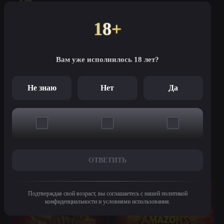
18+
Это казино открылось в 2017
году и сейчас является одним
из самых посещаемых. Игрокам
предлагается более 10 тысяч
Вам уже исполнилось 18 лет?
слотов, а также различные
настольные игры,…
ИГРАТЬ
ОБЗОР
Не знаю
Нет
Да
Все казино
Похожие игры
ОТВЕТИТЬ
Подтверждая свой возраст, вы соглашаетесь с нашей политикой
конфиденциальности и условиями использования.