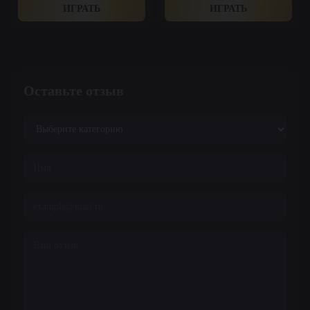
ИГРАТЬ
ИГРАТЬ
Оставьте отзыв