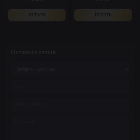
ИГРАТЬ
ИГРАТЬ
Оставьте отзыв