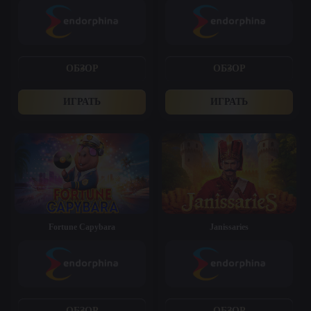
ОБЗОР
ОБЗОР
ИГРАТЬ
ИГРАТЬ
Fortune Capybara
Janissaries
ОБЗОР
ОБЗОР