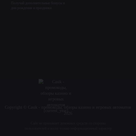
Получай дополнительные бонусы в
дни рождения и праздники
Copyright © Casik - промокоды, обзоры казино и игровых автоматов
2026
Сайт не принимает денежных средств со стороны
пользователей и носит только информационный характер