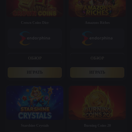
Crown Coins Dice
Amazons Riches
ОБЗОР
ОБЗОР
ИГРАТЬ
ИГРАТЬ
Starshine Crystals
Burning Coins 20