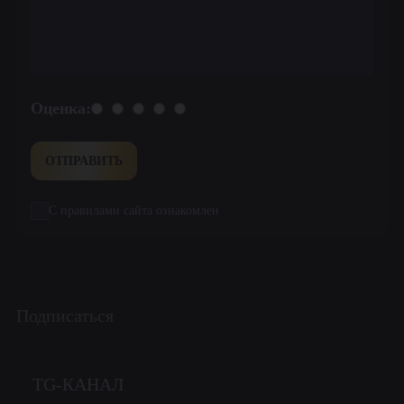
Оценка:
ОТПРАВИТЬ
С правилами сайта ознакомлен
Подписаться
TG-КАНАЛ