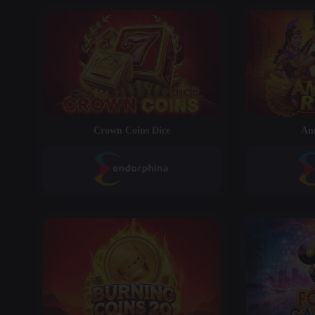
ИГРАТЬ
ОБЗОР
ИГРАТЬ
ОБ
Crown Coins Dice
Am