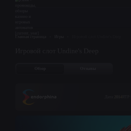
Главная страница
Игры
Игровой слот Undine's Deep
Игровой слот Undine's Deep
Обзор
Отзывы
Дата:
2014
RTP: