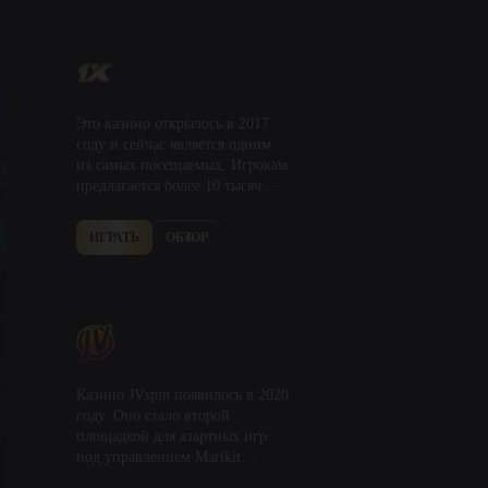
обусловлено…
Это казино открылось в 2017
году и сейчас является одним
из самых посещаемых. Игрокам
предлагается более 10 тысяч
слотов, а также различные
настольные игры,…
ИГРАТЬ
ОБЗОР
Казино JVspin появилось в 2020
году. Оно стало второй
площадкой для азартных игр
под управлением Marikit
Holdings. На данный момент