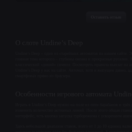
Оставить отзыв
О слоте Undine’s Deep
Undine’s Deep – один из старейших автоматов на нашем сайте. 
главная тема которого – глубины океана и прекрасные русалки. 
классический «дикий» символ. Посмотреть правила выплат на ав
Undine’s Deep у нас на сайте. Автомат, хотя и выпущен давно, 
смартфонах прямо из браузера.
Особенности игрового автомата Undin
Играть в Undine’s Deep нужно на поле из пяти барабанов и трё
изменить количество активных линий. После этого общая ставка
интерфейс, есть кнопка запуска турборежима с ускорением ани
Здесь небольшой диапазон ставок, всего от 1 до 10 единиц валю
хорошие выигрыши даже без больших вложений. Классическая вер