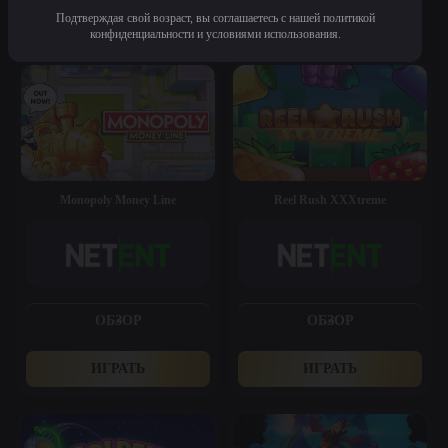
Подтверждая свой возраст, вы соглашаетесь с нашей политикой
Похожие игры
конфиденциальности и условиями использования.
Monopoly Money Line
Reel Rush XXXtreme
ОБЗОР
ОБЗОР
ИГРАТЬ
ИГРАТЬ