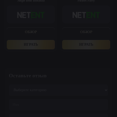
Jingle Bells Bonanza
Pirates Party
ОБЗОР
ОБЗОР
ИГРАТЬ
ИГРАТЬ
Оставьте отзыв