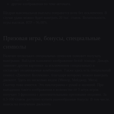
другие изображения по теме автомата.
Щедрая максимальная выплата понравится всем без исключения. В
случае удачи можно будет выиграть 20 тыс. ставок. Волатильность
игры высокая, RTP – 96,08%.
Призовая игра, бонусы, специальные
символы
Наличие нескольких специальных символов поможет получать
выигрыши. Вайлдом назначено изображение белой лошади. Дикарь
заменяет другие картинки за исключением специальных) и
составляет оплачиваемые комбинации. Также здесь есть специальный
символ «Джекпот Коллекшн», благодаря которому можно выиграть
джекпот. Здесь их несколько видов (Минор, Мейджер, Мега).
Скаттер тоже имеется. Это пиктограмма с рукой и молнией. При
выпадении такого изображения в количестве от 3 штук игрок
получает 3 фриспина с дополнительными призовыми опциями. За
0,5-100 ставок доступно купить разнообразные бонусы. В том числе,
шансы на получение джекпота.