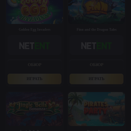
Golden Egg Invaders
Finn and the Dragon Tales
ОБЗОР
ОБЗОР
ИГРАТЬ
ИГРАТЬ