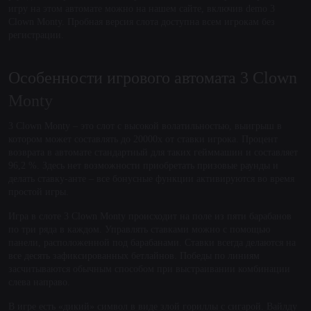
игру на этом автомате можно на нашем сайте, включив demo 3
Clown Monty. Пробная версия слота доступна всем игрокам без
регистрации.
Особенности игрового автомата 3 Clown
Monty
3 Clown Monty – это слот с высокой волатильностью, выигрыш в
котором может составлять до 20000х от ставки игрока. Процент
возврата в автомате стандартный для таких гейммашин и составляет
96,2 %. Здесь нет возможности приобретать призовые раунды и
делать ставку-анте – все бонусные функции активируются во время
простой игры.
Игра в слоте 3 Clown Monty происходит на поле из пяти барабанов
по три ряда в каждом. Управлять ставками можно с помощью
панели, расположенной под барабанами. Ставки всегда делаются на
все десять зафиксированных бетлайнов. Победы по линиям
засчитываются обычным способом при выстраивании комбинации
слева направо.
В игре есть «дикий» символ в виде злой гориллы с сигарой. Вайлду