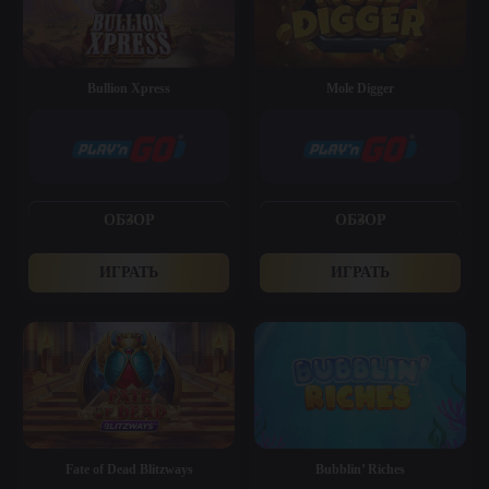
Bullion Xpress
Mole Digger
ОБЗОР
ОБЗОР
ИГРАТЬ
ИГРАТЬ
Fate of Dead Blitzways
Bubblin’ Riches