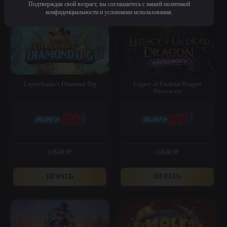
Подтверждая свой возраст, вы соглашаетесь с нашей политикой
конфиденциальности и условиями использования.
Leprechaun’s Diamond Dig
Legacy of Undead Dragon
Abyssways
ОБЗОР
ОБЗОР
ИГРАТЬ
ИГРАТЬ