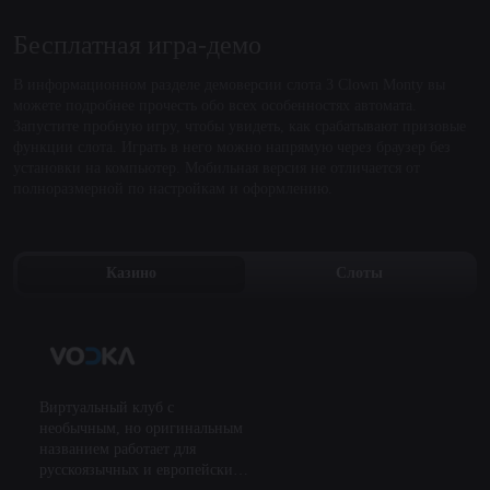
Бесплатная игра-демо
В информационном разделе демоверсии слота 3 Clown Monty вы
можете подробнее прочесть обо всех особенностях автомата.
Запустите пробную игру, чтобы увидеть, как срабатывают призовые
функции слота. Играть в него можно напрямую через браузер без
установки на компьютер. Мобильная версия не отличается от
полноразмерной по настройкам и оформлению.
Казино
Слоты
Виртуальный клуб с
необычным, но оригинальным
названием работает для
русскоязычных и европейских