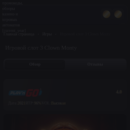
Главная страница
Игры
Игровой слот 3 Clown Monty
Игровой слот 3 Clown Monty
Обзор
Отзывы
4.0
Дата:
2021
RTP:
96%
VOL:
Высокая