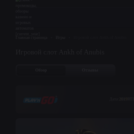
Главная страница
Игры
Игровой слот Ankh of Anubis
Игровой слот Ankh of Anubis
Обзор
Отзывы
Дата:
2019
RTP