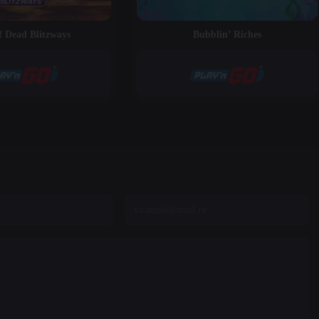
ЗОР
ИГРАТЬ
ОБЗОР
f Dead Blitzways
Bubblin’ Riches