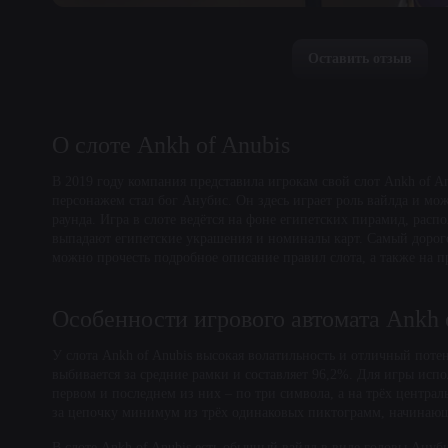
Оставить отзыв
О слоте Ankh of Anubis
В 2019 году компания представила игрокам свой слот Ankh of An
персонажем стал бог Анубис. Он здесь играет роль вайлда и мо
раунда. Игра в слоте ведётся на фоне египетских пирамид, рас
выпадают египетские украшения и номиналы карт. Самый дорогой
можно прочесть подробное описание правил слота, а также на п
Особенности игрового автомата Ankh 
У слота Ankh of Anubis высокая волатильность и отличный пот
выбивается за средние рамки и составляет 96,2%. Для игры исп
первом и последнем из них – по три символа, а на трёх центр
за цепочку минимум из трёх одинаковых пиктограмм, начинающ
В слоте Ankh of Anubis есть обычный вайлд в виде головы Ану