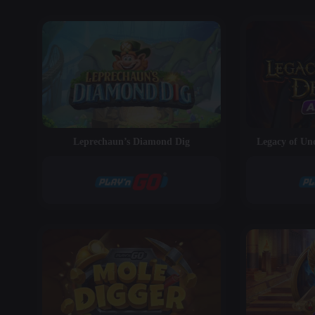
ИГРАТЬ
ОБЗОР
ИГРАТЬ
ОБ
Leprechaun’s Diamond Dig
Legacy of Un