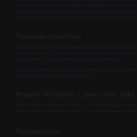
добавляться в результате случайного срабатывания бонусной ф
любого вращения. В результате его срабатывания на игровом по
«дикий» символ в виде фигуры Анубиса, занимающий централь
Призовая игра-бонус
Символы разброса в виде пирамиды запустят призовые вращения
запускаться бонус «Сила Анубиса». При этом все символы в вид
гарантированно будет добавлять вайлды на игровое поле.
Скаттеры, выпавшие повторно в бонусном раунде, могут добавит
дополнительных спинов соответственно.
Играйте бесплатно в демо слота Ankh 
В демо Ankh of Anubis можно играть с ПК или мобильного гадж
на устройстве, на котором запущена. Для пробной игры в Ankh o
Похожие игры