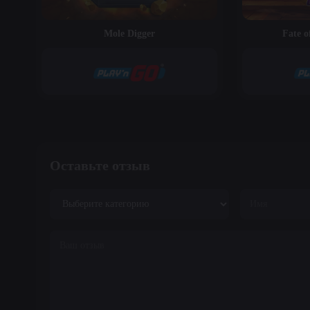
ИГРАТЬ
ОБЗОР
ИГРАТЬ
ОБ
Mole Digger
Fate o
Оставьте отзыв