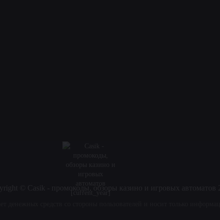
yright © Casik - промокоды, обзоры казино и игровых автоматов 
ет денежных средств со стороны пользователей и носит только информа