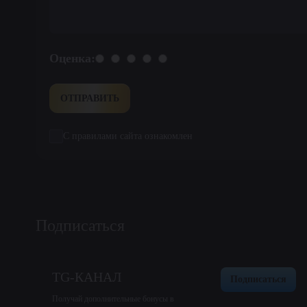
Оценка:
ОТПРАВИТЬ
С правилами сайта ознакомлен
Подписаться
TG-КАНАЛ
Подписаться
Получай дополнительные бонусы в