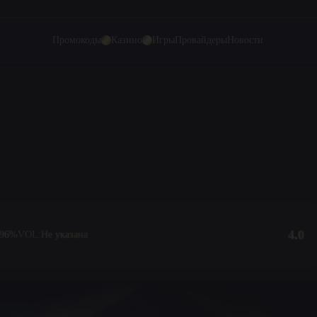
Промокоды
Казино
Игры
Провайдеры
Новости
4.0
96%
VOL:
Не указана