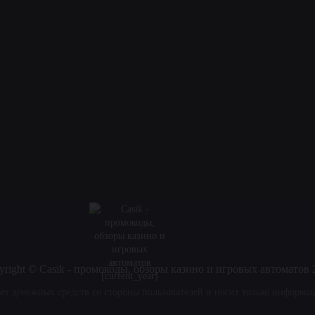
yright © Casik - промокоды, обзоры казино и игровых автоматов 
ет денежных средств со стороны пользователей и носит только информа