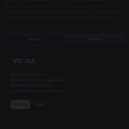
играть в демо-режиме бесплатно. Это отличная возможность понять
механику игры, изучить бонусные функции и почувствовать ее
динамику перед тем, как сделать реальные ставки. Попробуйте свою
удачу у нас на сайте, предлагающем этот захватывающий слот.
Казино
Слоты
Виртуальный клуб с
необычным, но оригинальным
названием работает для
русскоязычных и европейских
пользователей. Площадка
заинтересовала большое
ИГРАТЬ
ОБЗОР
количество посетителей сразу
же после запуска. Это
обусловлено…