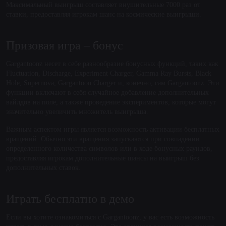
Максимальный выигрыш составляет внушительные 7000 раз от
ставки, предоставляя игрокам шанс на космические выигрыши.
Призовая игра – бонус
Gargantoonz несет в себе разнообразие бонусных функций, таких как
Fluctuation, Discharge, Experiment Charger, Gamma Ray Bursts, Black
Hole, Supernova, Gargantoon Charger и, конечно, сам Gargantoonz. Эти
функции включают в себя случайное добавление дополнительных
вайлдов на поле, а также проведение экспериментов, которые могут
значительно увеличить множитель выигрыша.
Важным аспектом игры является возможность активации бесплатных
вращений. Обычно эти вращения запускаются при совпадении
определенного количества символов или в ходе бонусных раундов,
предоставляя игрокам дополнительные шансы на выигрыш без
дополнительных ставок.
Играть бесплатно в демо
Если вы хотите ознакомиться с Gargantoonz, у вас есть возможность