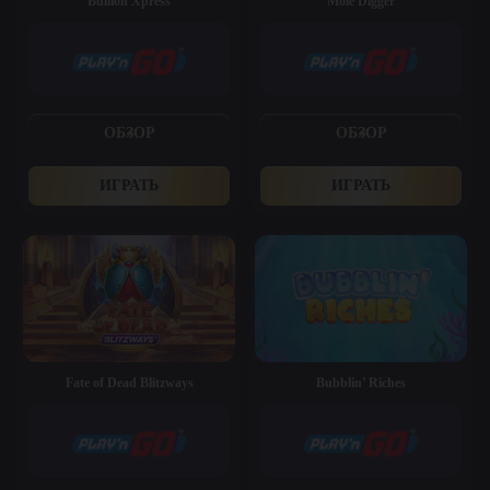
Bullion Xpress
Mole Digger
ОБЗОР
ОБЗОР
ИГРАТЬ
ИГРАТЬ
Fate of Dead Blitzways
Bubblin’ Riches