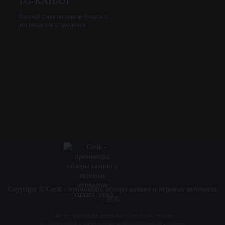
TG-КАНАЛ
Получай дополнительные бонусы в
дни рождения и праздники
Copyright © Casik - промокоды, обзоры казино и игровых автоматов
2026
Сайт не принимает денежных средств со стороны
пользователей и носит только информационный характер