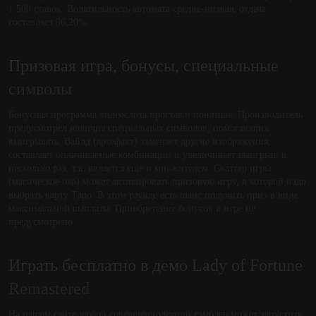
1 500 ставок. Волатильность автомата средне-низкая, отдача
составляет 96,20%.
Призовая игра, бонусы, специальные
символы
Бонусная программа видеослота простая и понятная. Производитель
предусмотрел наличие специальных символов, помогающих
выигрывать. Вайлд (артефакт) заменяет другие изображения,
составляет оплачиваемые комбинации и увеличивает выигрыш в
несколько раз, т.к. является еще и множителем. Скаттер игры
(магическое око) может активировать призовую игру, в которой надо
выбрать карту Таро. В этом раунде есть шанс получить приз в виде
максимальной выплаты. Приобретение бонусов в игре не
предусмотрено.
Играть бесплатно в демо Lady of Fortune
Remastered
На нашем сайте любой совершеннолетний гэмблер может запустить