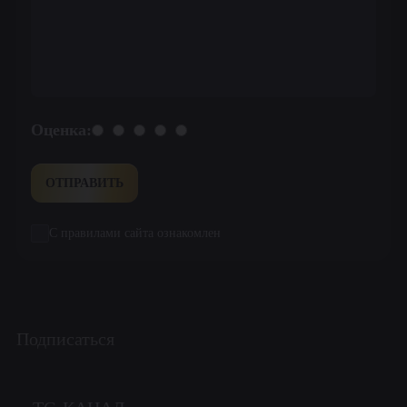
Оценка:
ОТПРАВИТЬ
С правилами сайта ознакомлен
Подписаться