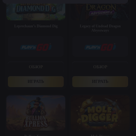
Leprechaun’s Diamond Dig
Legacy of Undead Dragon
Abyssways
ОБЗОР
ОБЗОР
ИГРАТЬ
ИГРАТЬ