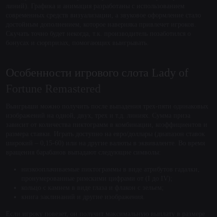
линий). Графика и анимация разработаны с использованием
современных средств визуализации, а звуковое оформление стало
достойным дополнением, которое наверняка привлечет игроков.
Скучать точно будет некогда, т.к. производитель позаботился о
бонусах и сюрпризах, помогающих выигрывать.
Особенности игрового слота Lady of
Fortune Remastered
Выигрыши можно получить после выпадения трех-пяти одинаковых
изображений на одной, двух, трех и т.д. линиях. Сумма приза
зависит от количества пиктограмм в комбинации, коэффициентов и
размера ставки. Играть доступно на евро/доллары (диапазон ставок
широкий – 0,15-60) или на другие валюты в эквиваленте. Во время
вращения барабанов выпадают следующие символы:
низкооплачиваемые пиктограммы в виде атрибутов гадалки,
пронумерованные римскими цифрами от (I до IV);
кольцо с камнем в виде глаза и флакон с зельем;
книга заклинаний и другие изображения.
Если игроку повезет, он получит максимальную выплату в размере