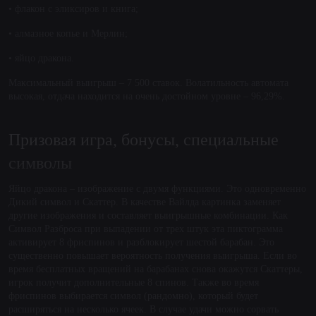
• флакон с эликсиров и книга;
• алмазное копье и Мерлин;
• яйцо дракона.
Максимальный выигрыш – 7 500 ставок. Волатильность автомата
высокая, отдача находится на очень достойном уровне – 96,29%.
Призовая игра, бонусы, специальные
символы
Яйцо дракона – изображение с двумя функциями. Это одновременно
Дикий символ и Скаттер. В качестве Вайлда картинка заменяет
другие изображения и составляет выигрышные комбинации. Как
Символ Разброса при выпадении от трех штук эта пиктограмма
активирует 8 фриспинов и разблокирует шестой барабан. Это
существенно повышает вероятность получения выигрыша. Если во
время бесплатных вращений на барабанах снова окажутся Скаттеры,
игрок получит дополнительные 8 спинов. Также во время
фриспинов выбирается символ (рандомно), который будет
расширяться на несколько ячеек. В случае удачи можно сорвать