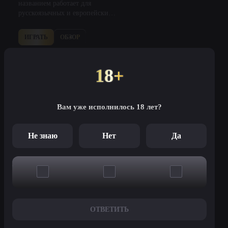
названием работает для
русскоязычных и европейских
пользователей. Площадка
заинтересовала большое
ИГРАТЬ
ОБЗОР
количество посетителей сразу
же после запуска. Это
обусловлено…
18+
Вам уже исполнилось 18 лет?
Это казино открылось в 2017
году и сейчас является одним
из самых посещаемых. Игрокам
Не знаю
Нет
Да
предлагается более 10 тысяч
слотов, а также различные
настольные игры,…
ИГРАТЬ
ОБЗОР
Все казино
ОТВЕТИТЬ