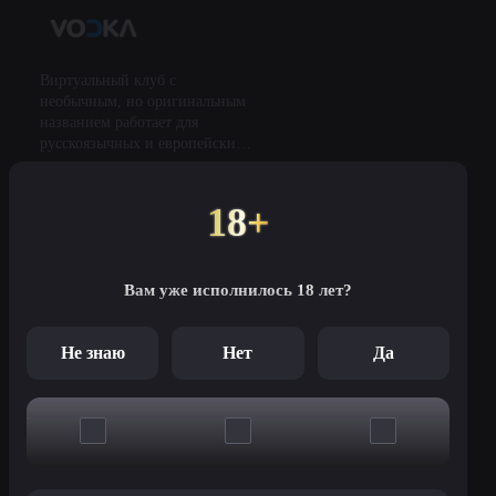
Виртуальный клуб с
необычным, но оригинальным
названием работает для
русскоязычных и европейских
пользователей. Площадка
заинтересовала большое
ИГРАТЬ
ОБЗОР
количество посетителей сразу
18+
же после запуска. Это
обусловлено…
Вам уже исполнилось 18 лет?
Не знаю
Нет
Да
Это казино открылось в 2017
году и сейчас является одним
из самых посещаемых. Игрокам
предлагается более 10 тысяч
слотов, а также различные
настольные игры,…
ИГРАТЬ
ОБЗОР