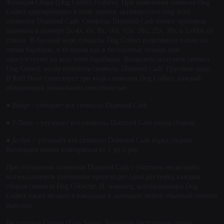
Функция Сбора (Dog Collect Feature). При появлении символа Dog
Collect одновременно в поле зрения, активируется сбор всех
символов Diamond Cash. Символы Diamond Cash имеют призовые
значения в размере 2x-4x, 6x, 8x, 10x, 15x, 20x, 25x, 30x и 5,000x от
ставки. В базовой игре символы Dog Collect появляются только на
пятом барабане, в то время как в бесплатных спинах они
присутствуют на всех пяти барабанах. Возможно получить символ
Dog Collect, но не получить символы Diamond Cash. Грустное лицо.
В Ruff Heist существует три вида символов Dog Collect, каждый
обладающий уникальной способностью:
● Badge – собирает все символы Diamond Cash.
● T-Bone – улучшает все символы Diamond Cash перед сбором.
● Archie – улучшает все символы Diamond Cash перед сбором.
Коллекция может повторяться от 1 до 5 раз.
При улучшении символов Diamond Cash с участием нескольких
коллекционеров улучшение происходит один раз перед каждым
сбором символа Dog Collecter. И, наконец, коллекционеры Dog
Collect также являются вайлдами и заменяют любой обычный символ
выплаты.
Бесплатные Спины (Free Spins). Бонусные бесплатные спины