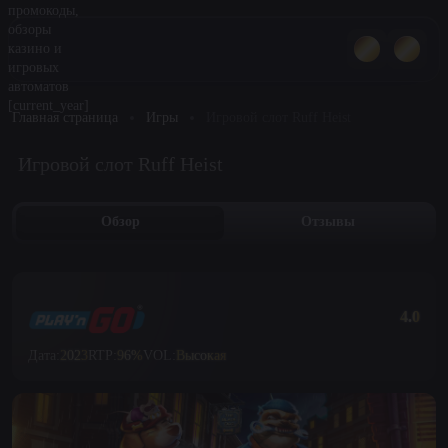
Главная страница
Игры
Игровой слот Ruff Heist
Игровой слот Ruff Heist
Обзор
Отзывы
4.0
Дата:
2023
RTP:
96%
VOL:
Высокая