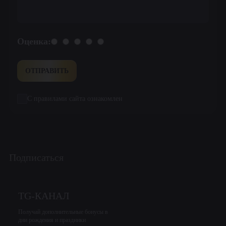
Оценка:
ОТПРАВИТЬ
С правилами сайта ознакомлен
Подписаться
TG-КАНАЛ
Получай дополнительные бонусы в
дни рождения и праздники