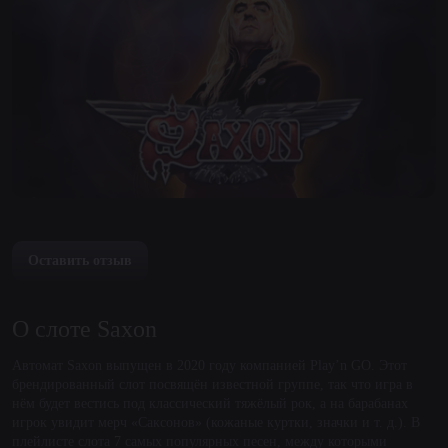
Оставить отзыв
О слоте Saxon
Автомат Saxon выпущен в 2020 году компанией Play’n GO. Этот
брендированный слот посвящён известной группе, так что игра в
нём будет вестись под классический тяжёлый рок, а на барабанах
игрок увидит мерч «Саксонов» (кожаные куртки, значки и т. д.). В
плейлисте слота 7 самых популярных песен, между которыми