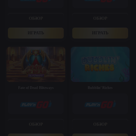
ОБЗОР
ОБЗОР
ИГРАТЬ
ИГРАТЬ
Fate of Dead Blitzways
Bubblin’ Riches
ОБЗОР
ОБЗОР