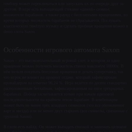
гемблер может переключаться или запускать их по очереди друг за
другом. В игре есть выпадающий стеками «дикий» символ,
множители барабанов, а также раунд с бесплатными вращениями, во
время которых множитель барабанов не сбрасывается. Послушать
классическую тяжёлую музыку и сделать пробные вращения можно в
demo слота Saxon.
Особенности игрового автомата Saxon
Saxon – это высоковолатильный игровой слот, в котором за одно
вращение можно получить множитель ставки максимум 10000х. В
нём нельзя покупать бонусные вращения и делать суперставку, так
что игрок не влияет на процент отдачи, который зафиксирован
провайдером на отметке 96,24 %. Игра ведётся по десяти стандартно
расположенным бетлайнам, зафиксированным на пяти трёхрядных
барабанах. Победа засчитывается только при начале призовой
последовательности на крайнем левом барабане. В комбинации
может быть не менее трёх младших символов (это все обозначения
карт и звезда) или не менее двух старших (все символы, связанные с
группой Saxon).
В слоте есть вайлд. Он может выпадать стопкой и занимать целиком