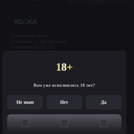
Виртуальный клуб с
необычным, но оригинальным
названием работает для
русскоязычных и европейских
пользователей. Площадка
18+
заинтересовала большое
ИГРАТЬ
ОБЗОР
количество посетителей сразу
же после запуска. Это
обусловлено…
Вам уже исполнилось 18 лет?
Не знаю
Нет
Да
Это казино открылось в 2017
году и сейчас является одним
из самых посещаемых. Игрокам
предлагается более 10 тысяч
слотов, а также различные