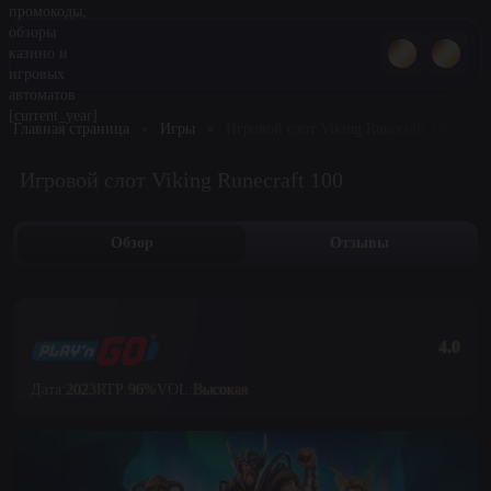
Главная страница
Игры
Игровой слот Viking Runecraft 100
Игровой слот Viking Runecraft 100
Обзор
Отзывы
4.0
Дата:
2023
RTP:
96%
VOL:
Высокая