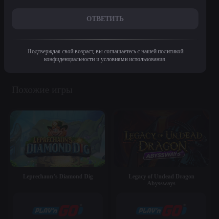
настольные игры,…
ИГРАТЬ
ОБЗОР
ОТВЕТИТЬ
Подтверждая свой возраст, вы соглашаетесь с нашей политикой
Все казино
конфиденциальности и условиями использования.
Похожие игры
Leprechaun’s Diamond Dig
Legacy of Undead Dragon
Abyssways