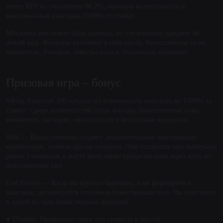
имеет RTP по умолчанию 96,2%, высокую волатильность и
максимальный выигрыш 15000x от ставки.
Механика вам может быть знакома, но эти викинги придают ей
новый вид. Функции включают в себя ваилд, божественные силы,
множитель, Рагнарёк, очистка поля и бесплатные вращения.
Призовая игра – бонус
Viking Runecraft 100 предлагает возможность выиграть до 15000x за
ставку! Среди особенностей слота: ваилды, божественные силы,
множитель, рагнарёк, очистка поля и бесплатные вращения.
Wild — Ваилд символы создают дополнительные выигрышные
комбинации, заменяя другие символы. Они создаются при выигрыше
ровно 3 символов и могут быть также предоставлены через одну из
божественных сил.
God Powers — Когда вы крутите барабаны, и не формируется
выигрыш, активируется случайная божественная сила. Вы участвуете
в одной из трех божественных функций:
● Thunder: Превращает один тип символа в другой.