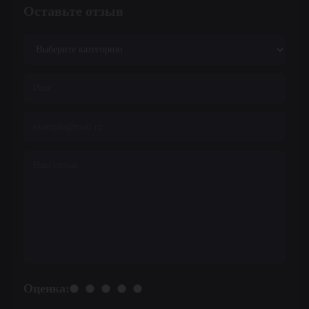
Оставьте отзыв
Оценка: