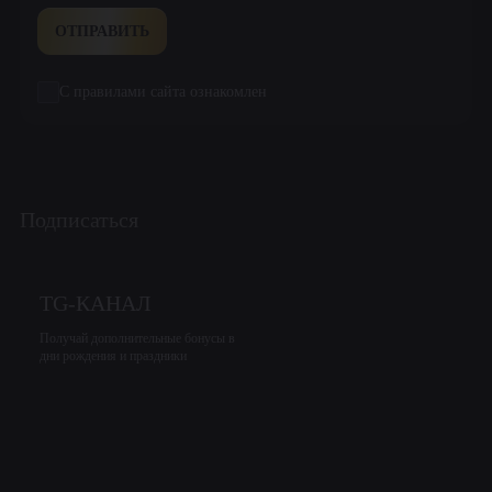
ОТПРАВИТЬ
С правилами сайта ознакомлен
Подписаться
TG-КАНАЛ
Получай дополнительные бонусы в
дни рождения и праздники