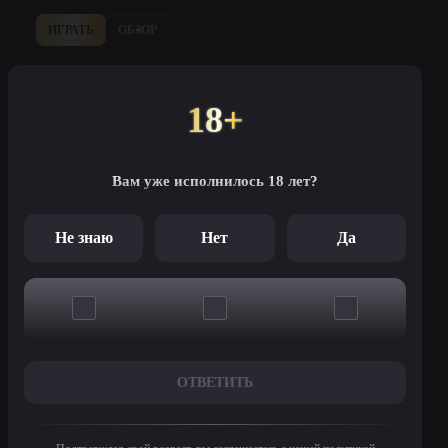
пользователей. Площадка
заинтересовала большое
ИГРАТЬ
ОБЗОР
количество посетителей сразу
же после запуска. Это
обусловлено…
18+
Это казино открылось в 2017
Вам уже исполнилось 18 лет?
году и сейчас является одним
из самых посещаемых. Игрокам
предлагается более 10 тысяч
Не знаю
Нет
Да
слотов, а также различные
настольные игры,…
ИГРАТЬ
ОБЗОР
Все казино
ОТВЕТИТЬ
Похожие игры