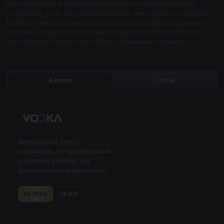
Демо запустится в любом браузере даже на слабых мобильных
устройствах. Если вы запускаете автомат через гаджет с доступом в
Интернет через мобильную сеть, то сможете выбрать ухудшенные
настройки графики для экономии трафика. В пробной игре слот
будет работать так же, как в казино с реальными ставками.
Казино
Слоты
Виртуальный клуб с
необычным, но оригинальным
названием работает для
русскоязычных и европейских
пользователей. Площадка
заинтересовала большое
ИГРАТЬ
ОБЗОР
количество посетителей сразу
же после запуска. Это
обусловлено…