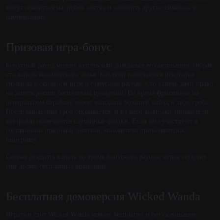
могут появиться на любой клетке и заменить другие символы в
комбинациях.
Призовая игра-бонус
Бонусный раунд можно купить или дождаться его активации, собрав
сто капель ведьмовского зелья. Каплями помечаются некоторые
символы в основной игре и бонусном раунде. Сто капель дают право
на запуск десяти бесплатных вращений. Во время фриспинов на
центральном барабане может выпадать большой вайлд в виде гроба.
После выпадения гроб открывается, и из него вылетают множители,
которыми помечаются случайные фишки. Если они участвуют в
составлении призовой цепочки, множители применяются к
выигрышу.
Собрав двадцать капель во время бонусного раунда, игрок получит
ещё десять бесплатных вращений.
Бесплатная демоверсия Wicked Wanda
Играть в слот Wicked Wanda можно бесплатно и без скачивания.