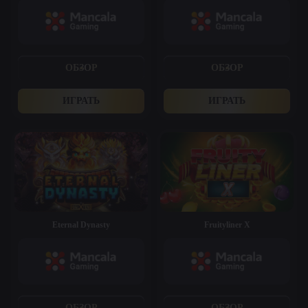
ОБЗОР
ОБЗОР
ИГРАТЬ
ИГРАТЬ
Eternal Dynasty
Fruityliner X
ОБЗОР
ОБЗОР