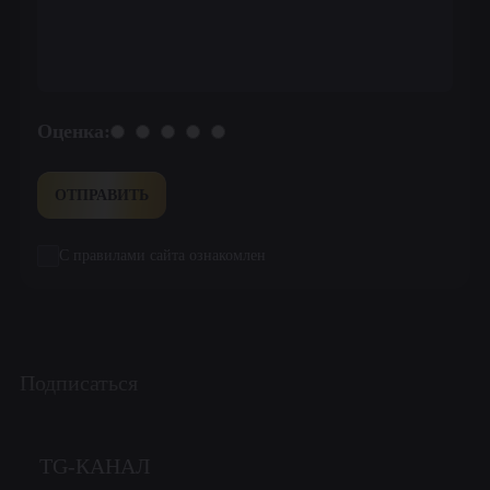
Оценка:
ОТПРАВИТЬ
С правилами сайта ознакомлен
Подписаться
TG-КАНАЛ