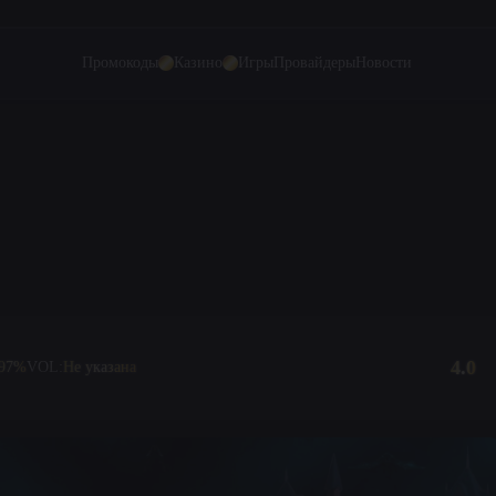
Промокоды
Казино
Игры
Провайдеры
Новости
4.0
97%
VOL:
Не указана