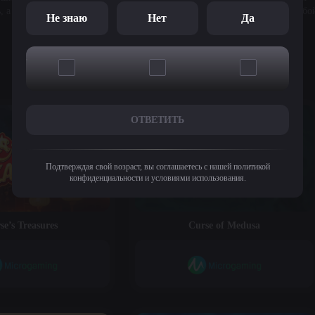
, а если ради удовольствия, то можете и выиграть, но помните, что любо
Не знаю
Нет
Да
ОТВЕТИТЬ
Подтверждая свой возраст, вы соглашаетесь с нашей политикой
конфиденциальности и условиями использования.
ЗОР
ИГРАТЬ
ОБЗОР
se’s Treasures
Curse of Medusa