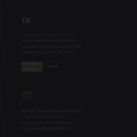
обусловлено…
Это казино открылось в 2017
году и сейчас является одним
из самых посещаемых. Игрокам
предлагается более 10 тысяч
слотов, а также различные
настольные игры,…
ИГРАТЬ
ОБЗОР
Казино JVspin появилось в 2020
году. Оно стало второй
площадкой для азартных игр
под управлением Marikit
Holdings. На данный момент