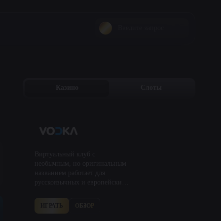
Казино
Слоты
Виртуальный клуб с
необычным, но оригинальным
названием работает для
русскоязычных и европейских
пользователей. Площадка
заинтересовала большое
ИГРАТЬ
ОБЗОР
количество посетителей сразу
же после запуска. Это