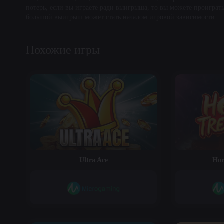
потерь, если вы играете ради выигрыша, то вы можете проиграть
большой выигрыш может стать началом игровой зависимости.
Похожие игры
ИГРАТЬ
ОБЗОР
ИГРАТЬ
ОБ
Ultra Ace
Hor