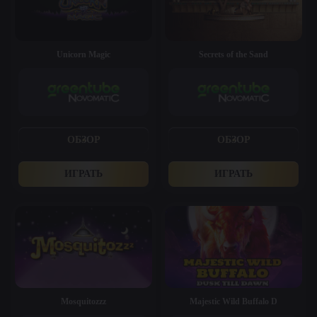
Unicorn Magic
Secrets of the Sand
ОБЗОР
ОБЗОР
ИГРАТЬ
ИГРАТЬ
Mosquitozzz
Majestic Wild Buffalo D