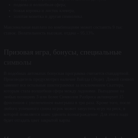
подкова и волшебная сфера;
божья коровка и листик клевера;
золотая монетка и другая символика.
Максимальная выплата по комбинациям может составить 9 тыс.
ставок. Волатильность высокая, отдача – 95,13%.
Призовая игра, бонусы, специальные
символы
В подобных автоматах бонусная программа считается стандартной.
Производитель предусмотрел наличие Вайлда (Леди). Дикий символ
заменит все остальные пиктограммки за исключением Скаттера,
которым стала волшебная сфера между ладонями. Выпадение на
любых позициях 3 или более Символов Разброса активирует 15
фриспинов с увеличением выигрыша в три раза. Кроме того, после
любого успешного спина игрок может запустить игру на риск, в
которой появляется шанс удвоить вознаграждение. Для этого надо
будет отгадать цвет закрытой карты.