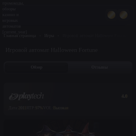
Главная страница
Игры
Игровой автомат Halloween Fortune
Игровой автомат Halloween Fortune
Обзор
Отзывы
4.0
Дата:
2011
RTP:
97%
VOL:
Высокая