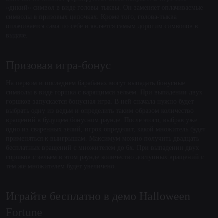
«дикий» символ в виде головы-тыквы. Он заменяет оплачиваемые
символы в призовых цепочках. Кроме того, голова-тыква
оплачивается сама по себе и является самым дорогим символов в
выдаче.
Призовая игра-бонус
На первом и последнем барабанах могут выпадать бонусные
символы в виде горшка с варящимся зельем. При выпадении двух
горшков запускается бонусная игра. В ней сначала нужно будет
выбрать одну из ведьм и определить таким образом количество
вращений в будущем бонусном раунде. После этого, выбрав уже
одно из сваренных зелий, игрок определит, какой множитель будет
применяться к выигрышам. Максимум можно получить двадцать
бесплатных вращений с множителем до 6х. При выпадении двух
горшков с зельем в этом раунде количество доступных вращений с
тем же множителем будет увеличено.
Играйте бесплатно в демо Halloween
Fortune