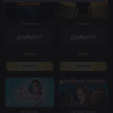
Nostradamus
Gladiator
ОБЗОР
ОБЗОР
ИГРАТЬ
ИГРАТЬ
Dr. Lovemore
Full Moon Fortunes