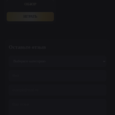
ОБЗОР
ИГРАТЬ
Оставьте отзыв