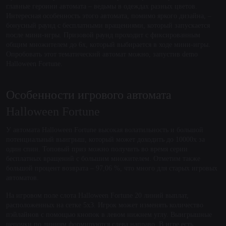
главные героини автомата – ведьмы в одеждах разных цветов.
Интересная особенность этого автомата, помимо яркого дизайна, –
бонусный раунд с бесплатными вращениями, который запускается
после мини-игры. Призовой раунд проходит с фиксированным
общим множителем до 6х, который выбирается в ходе мини-игры.
Опробовать этот тематический автомат можно, запустив demo
Halloween Fortune.
Особенности игрового автомата
Halloween Fortune
У автомата Halloween Fortune высокая волатильность и большой
потенциальный выигрыш, который может доходить до 10000х за
один спин. Топовый приз можно получить во время серии
бесплатных вращений с большим множителем. Отметим также
большой процент возврата – 97,06 %, что много для старых игровых
автоматов.
На игровом поле слота Halloween Fortune 20 линий выплат,
расположенных на сетке 5х3. Игрок может изменять количество
пэйлайнов с помощью кнопок в левом нижнем углу. Выигрышные
цепочки по линиям формируются слева направо. В игре есть