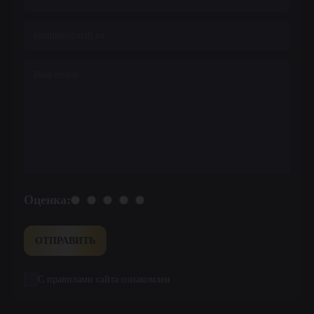
Оценка:
ОТПРАВИТЬ
С правилами сайта ознакомлен