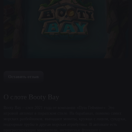
Оставить отзыв
О слоте Booty Bay
Booty Bay – слот 2021 года от компании «Пуш Гейминг». Это
игровой автомат в пиратском стиле. На барабанах, помимо самих
морских разбойников, выпадают монеты, кружки с пивом, сундуки,
подзорные трубы и другая морская атрибутика. В автомате есть
прогрессирующие множители, интересные функции с