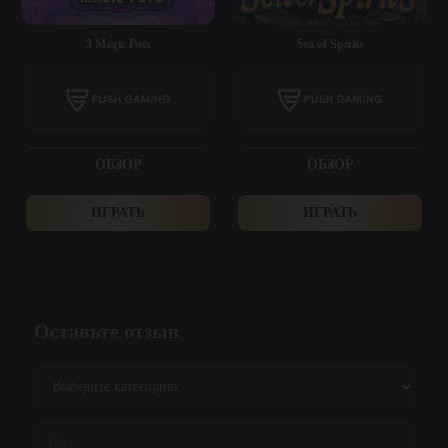
3 Magic Pots
Sea of Spirits
ОБЗОР
ОБЗОР
ИГРАТЬ
ИГРАТЬ
Оставьте отзыв