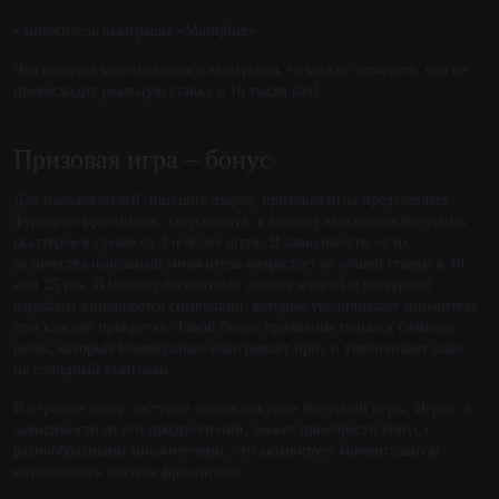
• множитель выигрыша «Multiplier».
Что касается максимального выигрыша, то можно отметить, что он
превосходит реальную ставку в 10 тысяч раз!
Призовая игра – бонус
Для пользователей, ищущих азарта, призовая игра представляет
функцию фриспинов, запускаемую в момент выпадения бонусных
скаттеров в сумме от 3 и более штук. В зависимости от их
количества начальный множитель возрастает от общей ставки в 10
или 25 раз. В момент бесплатных спинов второй и четвертый
барабаны заполняются символами, которые увеличивают множитель
при каждой прокрутке. Такой бонус применим только к символу
рыбы, который моментально выигрывает приз и увеличивает шанс
на солидный выигрыш.
В игровом слоте доступна опция покупки бонусной игры. Игрок, в
зависимости от его предпочтений, может приобрести бонус с
разнообразными множителями, что активирует моментальную
возможность запуска фриспинов.