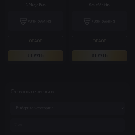
3 Magic Pots
Sea of Spirits
ОБЗОР
ОБЗОР
ИГРАТЬ
ИГРАТЬ
Оставьте отзыв