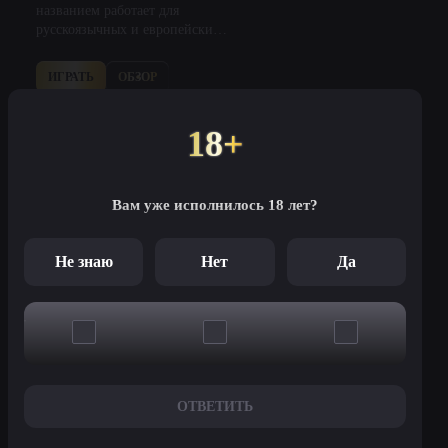
названием работает для
русскоязычных и европейских
пользователей. Площадка
заинтересовала большое
ИГРАТЬ
ОБЗОР
количество посетителей сразу
же после запуска. Это
обусловлено…
18+
Вам уже исполнилось 18 лет?
Это казино открылось в 2017
году и сейчас является одним
из самых посещаемых. Игрокам
Не знаю
Нет
Да
предлагается более 10 тысяч
слотов, а также различные
настольные игры,…
ИГРАТЬ
ОБЗОР
ОТВЕТИТЬ
Все казино