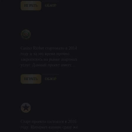
здесь более 8 тысяч…
ИГРАТЬ
ОБЗОР
Casino Riobet стартовало в 2014
году и за это время прочно
закрепилось на рынке азартных
услуг. Данный проект имеет
большой опыт в гемблинг
индустрии…
ИГРАТЬ
ОБЗОР
Старт проекта состоялся в 2016
году. Интернет-казино сразу же