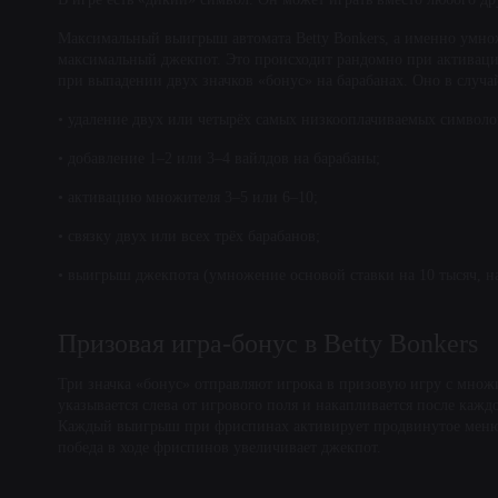
Максимальный выигрыш автомата Betty Bonkers, а именно умнож
максимальный джекпот. Это происходит рандомно при активаци
при выпадении двух значков «бонус» на барабанах. Оно в случ
• удаление двух или четырёх самых низкооплачиваемых символо
• добавление 1–2 или 3–4 вайлдов на барабаны;
• активацию множителя 3–5 или 6–10;
• связку двух или всех трёх барабанов;
• выигрыш джекпота (умножение основой ставки на 10 тысяч, на
Призовая игра-бонус в Betty Bonkers
Три значка «бонус» отправляют игрока в призовую игру с мно
указывается слева от игрового поля и накапливается после каж
Каждый выигрыш при фриспинах активирует продвинутое меню Б
победа в ходе фриспинов увеличивает джекпот.