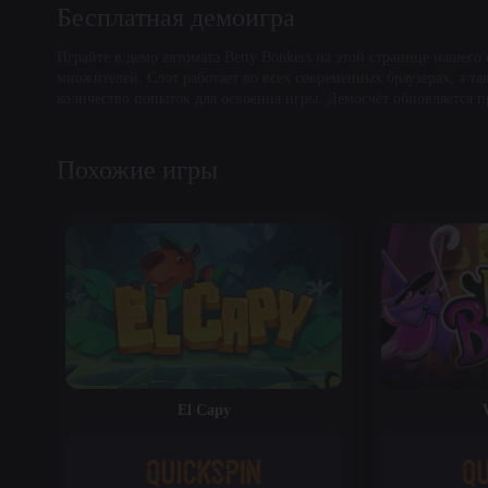
Бесплатная демоигра
Играйте в демо автомата Betty Bonkers на этой странице нашег
множителей. Слот работает во всех современных браузерах, а та
количество попыток для освоения игры. Демосчёт обновляется п
Похожие игры
ИГРАТЬ
ОБЗОР
ИГРАТЬ
ОБ
El Capy