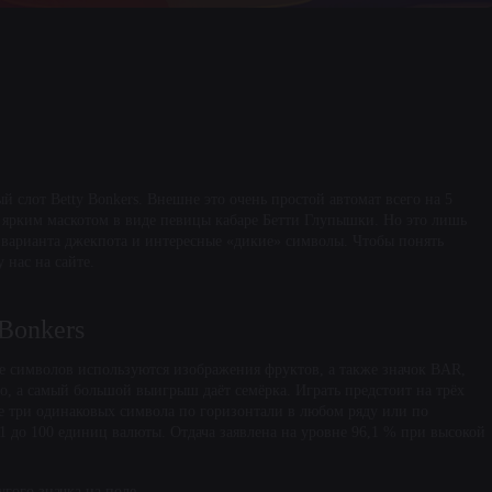
 слот Betty Bonkers. Внешне это очень простой автомат всего на 5
 ярким маскотом в виде певицы кабаре Бетти Глупышки. Но это лишь
и варианта джекпота и интересные «дикие» символы. Чтобы понять
 нас на сайте.
Bonkers
ве символов используются изображения фруктов, а также значок BAR,
о, а самый большой выигрыш даёт семёрка. Играть предстоит на трёх
ёте три одинаковых символа по горизонтали в любом ряду или по
,1 до 100 единиц валюты. Отдача заявлена на уровне 96,1 % при высокой
гого значка на поле.