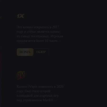
обусловлено…
Это казино открылось в 2017
году и сейчас является одним
из самых посещаемых. Игрокам
предлагается более 10 тысяч
слотов, а также различные
настольные игры,…
ИГРАТЬ
ОБЗОР
Казино JVspin появилось в 2020
году. Оно стало второй
площадкой для азартных игр
под управлением Marikit
Holdings. На данный момент