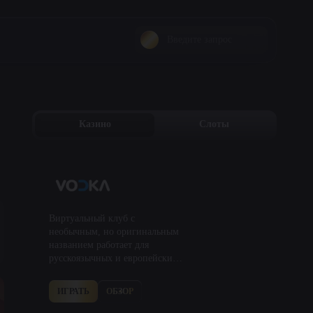
Казино
Слоты
Виртуальный клуб с
необычным, но оригинальным
названием работает для
русскоязычных и европейских
пользователей. Площадка
заинтересовала большое
ИГРАТЬ
ОБЗОР
количество посетителей сразу
же после запуска. Это