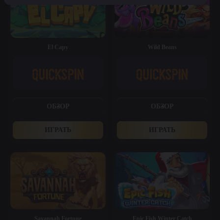
El Capy
Wild Beans
ОБЗОР
ОБЗОР
ИГРАТЬ
ИГРАТЬ
Savannah Fortune
Epic Fish Winter Catch