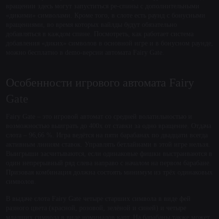
вращении здесь могут запуститься ре-спины с дополнительными
«дикими» символами. Кроме того, в слоте есть раунд с бонусными
вращениями, во время которых вайлды будут обязательно
добавляться в каждом спине. Посмотреть, как работает система
добавления «диких» символов в основной игре и в бонусном раунде,
можно бесплатно в demo-версии автомата Fairy Gate.
Особенности игрового автомата Fairy
Gate
Fairy Gate – это игровой автомат со средней волатильностью и
возможностью выиграть до 400х от ставки за одно вращение. Отдача
слота – 96,66 %. Игра ведётся на пяти барабанах по двадцати всегда
активным линиям ставок. Управлять бетлайнами в этой игре нельзя.
Выигрыши засчитываются, если одинаковые фишки выстраиваются в
один непрерывный ряд слева направо с началом на первом барабане.
Призовая комбинация должна состоять минимум из трёх одинаковых
символов.
В выдаче слота Fairy Gate четыре старших символа в виде фей
разного цвета (красной, розовой, зелёной и синей) и четыре
младших символа в виде номиналов карт. На барабаны также может