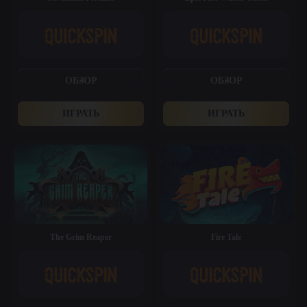
ОБЗОР
ОБЗОР
ИГРАТЬ
ИГРАТЬ
The Grim Reaper
Fire Tale