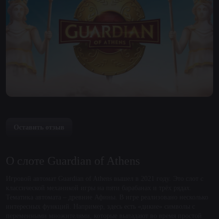
Оставить отзыв
О слоте Guardian of Athens
Игровой автомат Guardian of Athens вышел в 2021 году. Это слот с
классической механикой игры на пяти барабанах и трёх рядах.
Тематика автомата – древние Афины. В игре реализовано несколько
интересных функций. Например, здесь есть «дикие» символы с
переменными множителями, которые выпадают во время простой