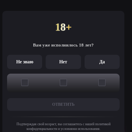
же после запуска. Это
обусловлено…
18+
Это казино открылось в 2017
году и сейчас является одним
из самых посещаемых. Игрокам
Вам уже исполнилось 18 лет?
предлагается более 10 тысяч
слотов, а также различные
Не знаю
Нет
Да
настольные игры,…
ИГРАТЬ
ОБЗОР
Все казино
ОТВЕТИТЬ
Похожие игры
Подтверждая свой возраст, вы соглашаетесь с нашей политикой
конфиденциальности и условиями использования.