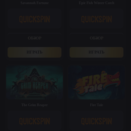
Savannah Fortune
Epic Fish Winter Catch
ОБЗОР
ОБЗОР
ИГРАТЬ
ИГРАТЬ
The Grim Reaper
Fire Tale