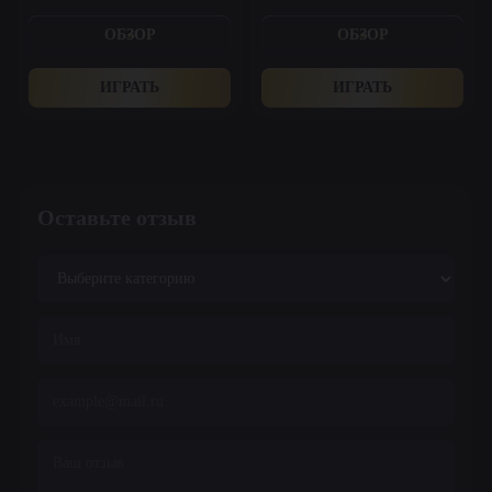
ОБЗОР
ОБЗОР
ИГРАТЬ
ИГРАТЬ
Оставьте отзыв