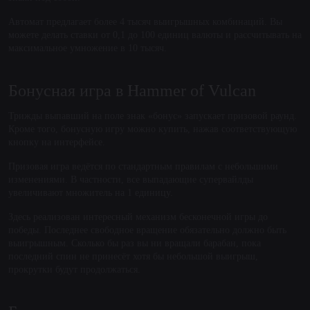
Автомат предлагает более 4 тысяч выигрышных комбинаций. Вы
можете делать ставки от 0,1 до 100 единиц валюты и рассчитывать на
максимальное умножение в 10 тысяч.
Бонусная игра в Hammer of Vulcan
Трижды выпавший на поле знак «бонус» запускает призовой раунд.
Кроме того, бонусную игру можно купить, нажав соответствующую
кнопку на интерфейсе.
Призовая игра ведётся по стандартным правилам с небольшими
изменениями. В частности, все выпадающие супервайлды
увеличивают множитель на 1 единицу.
Здесь реализован интересный механизм бесконечной игры до
победы. Последнее свободное вращение обязательно должно быть
выигрышным. Сколько бы раз вы ни вращали барабан, пока
последний спин не принесёт хотя бы небольшой выигрыш,
прокрутки будут продолжаться.