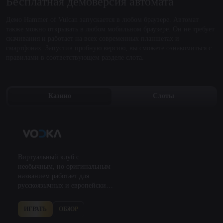
Бесплатная демоверсия автомата
Демо Hammer of Vulcan запускается в любом браузере. Автомат
также можно открывать в любом мобильном браузере. Он не требует
скачивания и работает на всех современных планшетах и
смартфонах. Запустив пробную версию, вы сможете ознакомиться с
правилами в соответствующем разделе слота.
Казино
Слоты
Виртуальный клуб с
необычным, но оригинальным
названием работает для
русскоязычных и европейских
пользователей. Площадка
заинтересовала большое
ИГРАТЬ
ОБЗОР
количество посетителей сразу