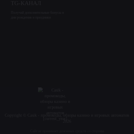
TG-КАНАЛ
Получай дополнительные бонусы в
дни рождения и праздники
Copyright © Casik - промокоды, обзоры казино и игровых автоматов
2026
Сайт не принимает денежных средств со стороны