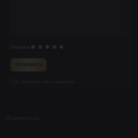
Оценка:
ОТПРАВИТЬ
С правилами сайта ознакомлен
Подписаться