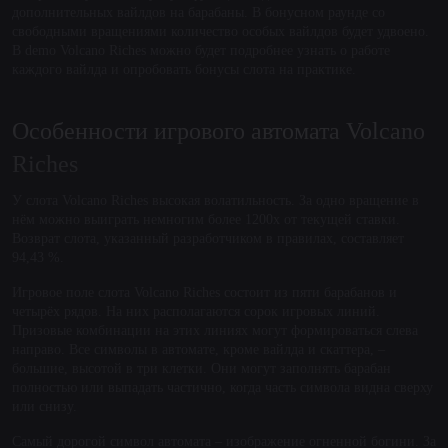
дополнительных вайлдов на барабаны. В бонусном раунде со
свободными вращениями количество особых вайлдов будет удвоено.
В demo Volcano Riches можно будет подробнее узнать о работе
каждого вайлда и опробовать бонусы слота на практике.
Особенности игрового автомата Volcano
Riches
У слота Volcano Riches высокая волатильность. За одно вращение в
нём можно выиграть немногим более 1200х от текущей ставки.
Возврат слота, указанный разработчиком в правилах, составляет
94,43 %.
Игровое поле слота Volcano Riches состоит из пяти барабанов и
четырёх рядов. На них располагаются сорок игровых линий.
Призовые комбинации на этих линиях могут формироваться слева
направо. Все символы в автомате, кроме вайлда и скаттера, –
большие, высотой в три клетки. Они могут заполнять барабан
полностью или выпадать частично, когда часть символа видна сверху
или снизу.
Самый дорогой символ автомата – изображение огненной богини. За