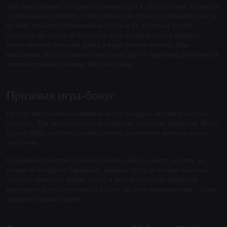
пять таких фишек на линии положен приз в 25х от ставки. Символы
с наименьшей оплатой – статуэтки богов. Всего их четыре штуки, и
по ним делаются одинаковые выплаты в 1х от ставки за пять
символов на линии. В основной игре на центральном барабане
может выпасть большой вайлд в виде богини вулкана. При
выпадении этого «дикого» символа на другие барабаны добавляются
дополнительные обычные вайлды-искры.
Призовая игра-бонус
На трёх центральных барабанах могут выпадать особые бонусные
символы. Три таких символа активируют призовые вращения. Всего
игроку будут доступны десять спинов, количество которых нельзя
увеличить.
Во время бесплатных спинов большие вайлды могут выпасть на
втором и четвёртом барабанах, добавив сразу до восьми обычных
«диких» символов. Кроме этого, в ходе бесплатных вращений
выигрыши будут засчитываться сразу по двум направлениям – слева
направо и справа налево.