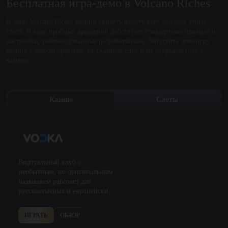
Бесплатная игра-демо в Volcano Riches
В демо Volcano Riches можно увидеть работу всех бонусов этого
слота. В ходе пробных вращений действуют стандартные правила и
настройки, рекомендованные разработчиком. Запустить демоигру
можно в любом браузере, не скачивая слот и не открывая счёт в
казино.
Казино
Слоты
Виртуальный клуб с
необычным, но оригинальным
названием работает для
русскоязычных и европейских
пользователей. Площадка
заинтересовала большое
ИГРАТЬ
ОБЗОР
количество посетителей сразу