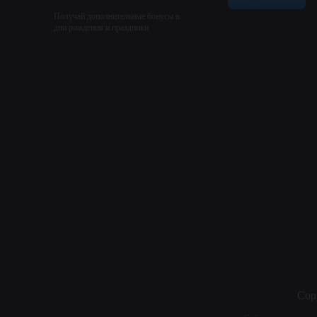
Получай дополнительные бонусы в
дни рождения и праздники
Cop