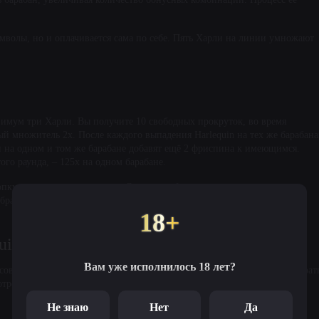
имволы, но и оплачивается сама по себе. Пять Харли на линии умножают
нимум три Харли. Вы получите 10 свободных прокруток, во время
й множитель 2х. После каждого выпадения Harlequin на тех же барабана
 на одном и том же барабане добавят ещё 2 фриспина к имеющимся.
го раунда, – 125х на одном барабане.
ку слева от игрового поля. Стоимость бонусного раунда зависит от
ать, 3 или 4 барабана будут участвовать в бонусной игре.
18+
uin
Вам уже исполнилось 18 лет?
х современных устройствах. Она адаптирована к смартфонам. Чтобы играт
потребуется регистрация на нашем сайте.
Не знаю
Нет
Да