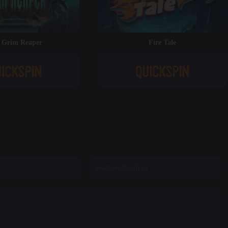
ЗОР
ИГРАТЬ
ОБЗОР
 Grim Reaper
Fire Tale