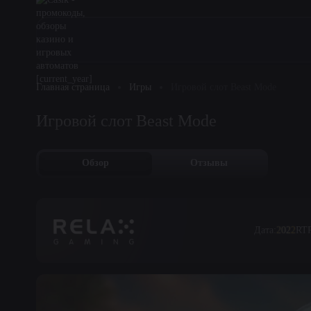
Главная страница
Игры
Игровой слот Beast Mode
Игровой слот Beast Mode
Обзор
Отзывы
Дата:
2022
RTP