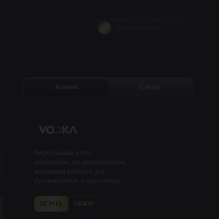
Казино
Слоты
Виртуальный клуб с
необычным, но оригинальным
названием работает для
русскоязычных и европейских
пользователей. Площадка
заинтересовала большое
ИГРАТЬ
ОБЗОР
количество посетителей сразу
же после запуска. Это