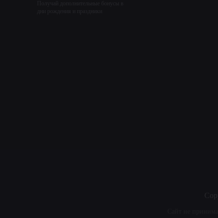
Получай дополнительные бонусы в
дни рождения и праздники
Cop
Сайт не принима