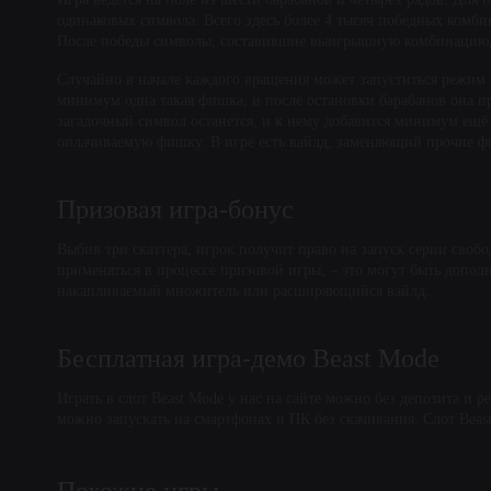
одинаковых символа. Всего здесь более 4 тысяч победных комби
После победы символы, составившие выигрышную комбинацию, и
Случайно в начале каждого вращения может запуститься режим 
минимум одна такая фишка, и после остановки барабанов она пр
загадочный символ останется, и к нему добавится минимум ещё
оплачиваемую фишку. В игре есть вайлд, заменяющий прочие ф
Призовая игра-бонус
Выбив три скаттера, игрок получит право на запуск серии своб
применяться в процессе призовой игры, – это могут быть допо
накапливаемый множитель или расширяющийся вайлд.
Бесплатная игра-демо Beast Mode
Играть в слот Beast Mode у нас на сайте можно без депозита и 
можно запускать на смартфонах и ПК без скачивания. Слот Beas
Похожие игры