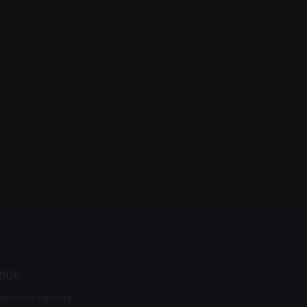
2026
ционный характер