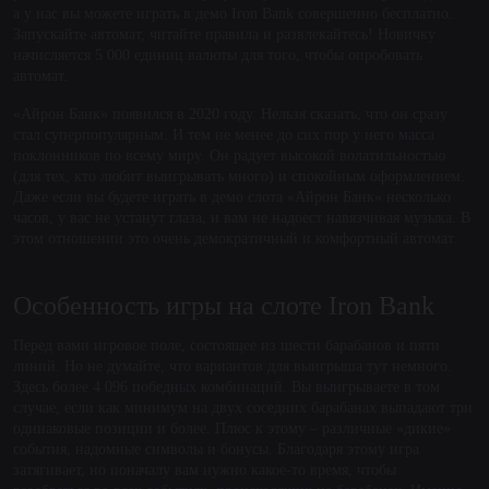
а у нас вы можете играть в демо Iron Bank совершенно бесплатно.
Запускайте автомат, читайте правила и развлекайтесь! Новичку
начисляется 5 000 единиц валюты для того, чтобы опробовать
автомат.
«Айрон Банк» появился в 2020 году. Нельзя сказать, что он сразу
стал суперпопулярным. И тем не менее до сих пор у него масса
поклонников по всему миру. Он радует высокой волатильностью
(для тех, кто любит выигрывать много) и спокойным оформлением.
Даже если вы будете играть в демо слота «Айрон Банк» несколько
часов, у вас не устанут глаза, и вам не надоест навязчивая музыка. В
этом отношении это очень демократичный и комфортный автомат.
Особенность игры на слоте Iron Bank
Перед вами игровое поле, состоящее из шести барабанов и пяти
линий. Но не думайте, что вариантов для выигрыша тут немного.
Здесь более 4 096 победных комбинаций. Вы выигрываете в том
случае, если как минимум на двух соседних барабанах выпадают три
одинаковые позиции и более. Плюс к этому – различные «дикие»
события, надомные символы и бонусы. Благодаря этому игра
затягивает, но поначалу вам нужно какое-то время, чтобы