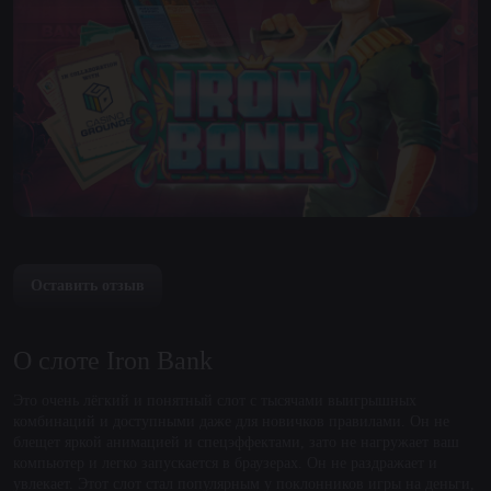
Оставить отзыв
О слоте Iron Bank
Это очень лёгкий и понятный слот с тысячами выигрышных
комбинаций и доступными даже для новичков правилами. Он не
блещет яркой анимацией и спецэффектами, зато не нагружает ваш
компьютер и легко запускается в браузерах. Он не раздражает и
увлекает. Этот слот стал популярным у поклонников игры на деньги,