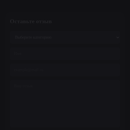
Оставьте отзыв