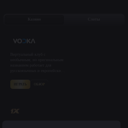
Казино
Слоты
Виртуальный клуб с
необычным, но оригинальным
названием работает для
русскоязычных и европейских
пользователей. Площадка
заинтересовала большое
ИГРАТЬ
ОБЗОР
количество посетителей сразу
же после запуска. Это
обусловлено…
Это казино открылось в 2017