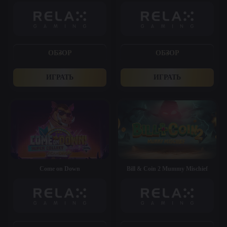
ОБЗОР
ОБЗОР
ИГРАТЬ
ИГРАТЬ
Come on Down
Bill & Coin 2 Mummy Mischief