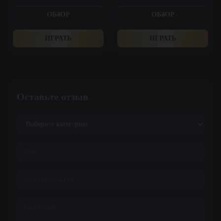
ОБЗОР
ОБЗОР
ИГРАТЬ
ИГРАТЬ
Оставьте отзыв