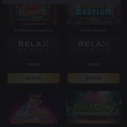
Reel Illusions Dream Drop
Conquer Babylon
ОБЗОР
ОБЗОР
ИГРАТЬ
ИГРАТЬ