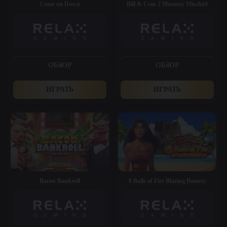
Come on Down
Bill & Coin 2 Mummy Mischief
ОБЗОР
ОБЗОР
ИГРАТЬ
ИГРАТЬ
Bacon Bankroll
8 Balls of Fire Blazing Bounty