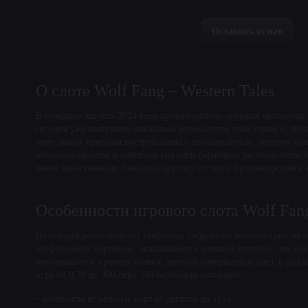
Оставить отзыв
О слоте Wolf Fang – Western Tales
В середине августа 2024 года производитель игровых автоматов
сегодня уже выпущено несколько видеослотов этой серии и, пох
тему дикой природы востребованы у пользователей, поэтому нови
механика простая и понятная (на пяти барабанах располагаетс
очень качественные. Ожидать другого от этого производителя и 
Особенности игрового слота Wolf Fang
Вознаграждение получат гэмблеры, собравшие комбинацию из 
коэффициент картинки, оказавшейся в удачной цепочке, тем со
комбинации и уровень ставки, которая совершается здесь в долл
игре от 0,30 до 300 евро. На барабанах выпадают:
• номиналы игральных карт от десятки до туза;