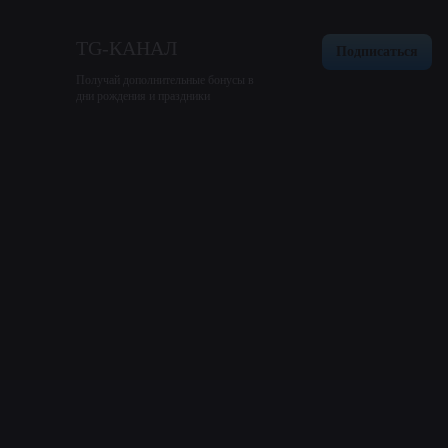
TG-КАНАЛ
Подписаться
Получай дополнительные бонусы в
дни рождения и праздники