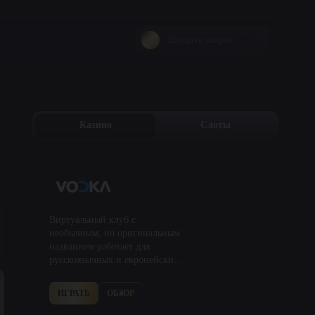
Казино
Слоты
Виртуальный клуб с
необычным, но оригинальным
названием работает для
русскоязычных и европейских
пользователей. Площадка
заинтересовала большое
ИГРАТЬ
ОБЗОР
количество посетителей сразу
же после запуска. Это