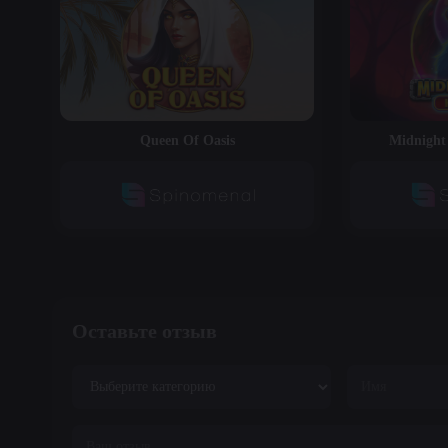
ИГРАТЬ
ОБЗОР
ИГРАТЬ
ОБ
Queen Of Oasis
Midnight
Оставьте отзыв