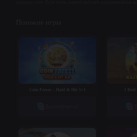
загрузки слота. Если игрок захочет получить дополнительные кр
Похожие игры
ИГРАТЬ
ОБЗОР
ИГРАТЬ
ОБ
Coin Freeze – Hold & Hit 3×3
1 Reel 