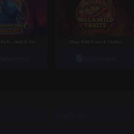
ЗОР
ИГРАТЬ
ОБЗОР
 Pack – Hold & Hit
Mega Wild Fruits & Chillies