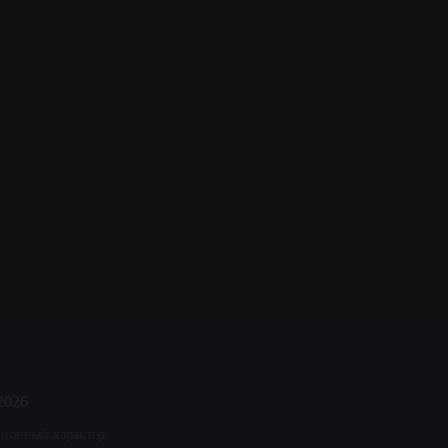
2026
ционный характер