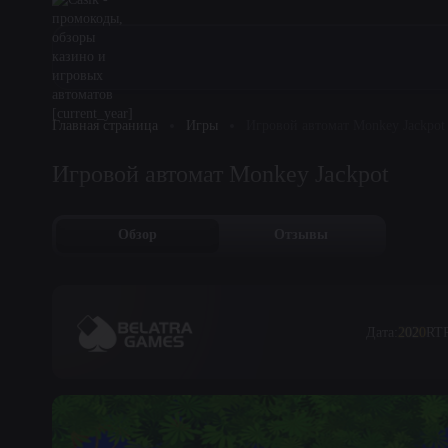
Главная страница
Игры
Игровой автомат Monkey Jackpot
Игровой автомат Monkey Jackpot
Обзор
Отзывы
Дата:
2020
RTP