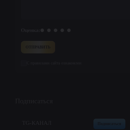
Оценка:
ОТПРАВИТЬ
С правилами сайта ознакомлен
Подписаться
TG-КАНАЛ
Подписаться