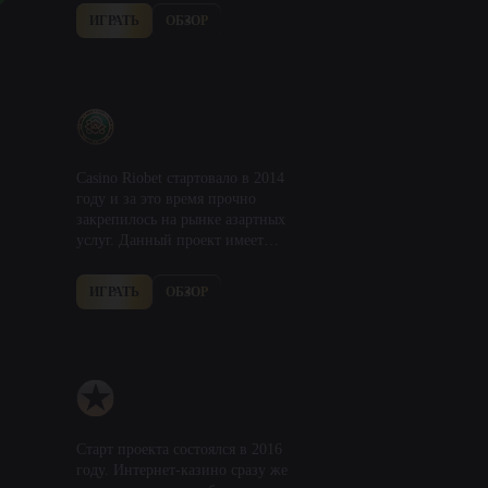
здесь более 8 тысяч…
ИГРАТЬ
ОБЗОР
Casino Riobet стартовало в 2014
году и за это время прочно
закрепилось на рынке азартных
услуг. Данный проект имеет
большой опыт в гемблинг
индустрии…
ИГРАТЬ
ОБЗОР
Старт проекта состоялся в 2016
году. Интернет-казино сразу же