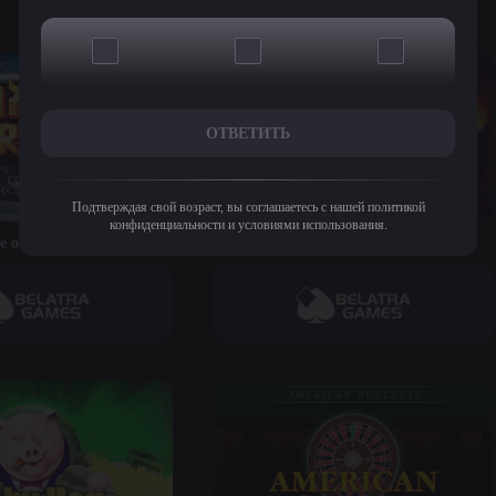
ОТВЕТИТЬ
Подтверждая свой возраст, вы соглашаетесь с нашей политикой
конфиденциальности и условиями использования.
ЗОР
ИГРАТЬ
ОБЗОР
e of Fortune
Dragon’s Bonanza