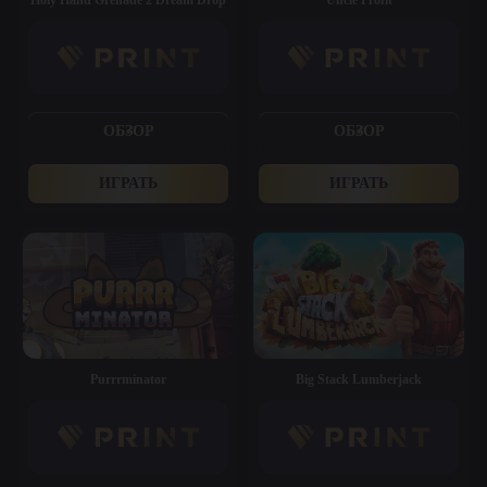
ОБЗОР
ОБЗОР
ИГРАТЬ
ИГРАТЬ
Purrrminator
Big Stack Lumberjack