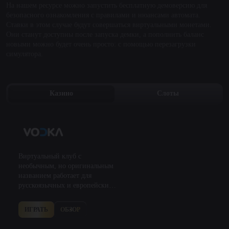
На нашем ресурсе можно запустить бесплатную демоверсию для
безопасного ознакомления с правилами и нюансами автомата.
Ставки в этом случае будут совершаться виртуальными монетами.
Они станут доступны после запуска демки, а пополнить баланс
новыми можно будет очень просто: с помощью перезагрузки
симулятора.
Казино
Слоты
Виртуальный клуб с
необычным, но оригинальным
названием работает для
русскоязычных и европейских
пользователей. Площадка
заинтересовала большое
ИГРАТЬ
ОБЗОР
количество посетителей сразу
же после запуска. Это