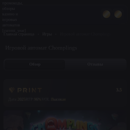
Главная страница
Игры
Игровой автомат Chomplings
Игровой автомат Chomplings
Обзор
Отзывы
3.5
Дата:
2025
RTP:
96%
VOL:
Высокая