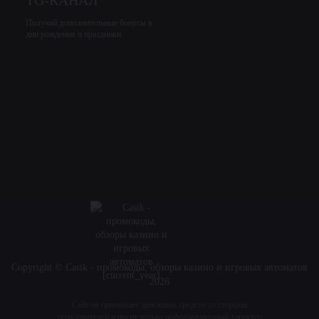
Получай дополнительные бонусы в
дни рождения и праздники
Copyright © Casik - промокоды, обзоры казино и игровых автоматов
2026
Сайт не принимает денежных средств со стороны
пользователей и носит только информационный характер