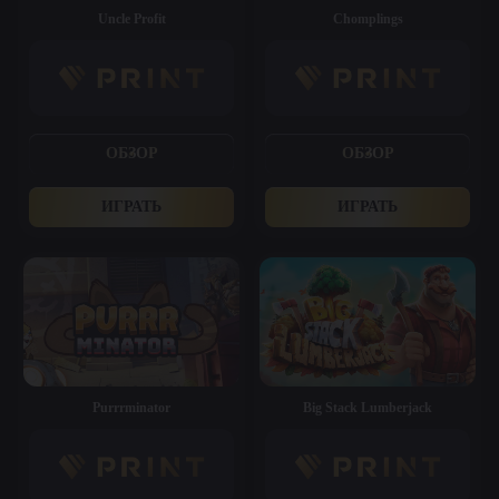
Uncle Profit
Chomplings
ОБЗОР
ОБЗОР
ИГРАТЬ
ИГРАТЬ
Purrrminator
Big Stack Lumberjack