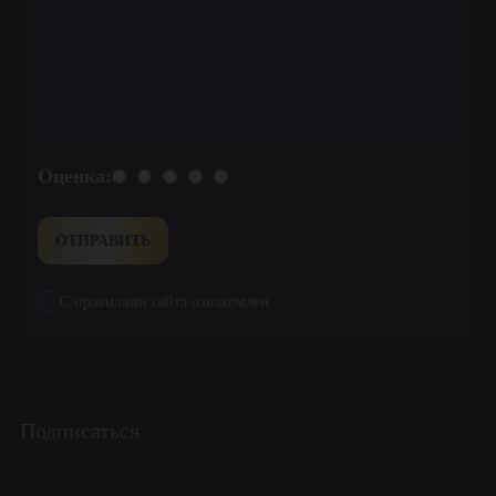
Оценка:
ОТПРАВИТЬ
С правилами сайта ознакомлен
Подписаться