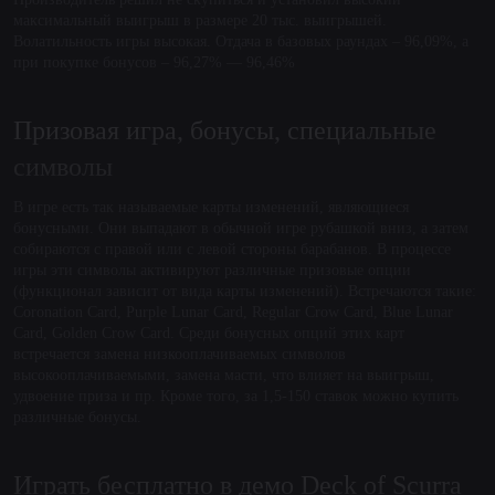
максимальный выигрыш в размере 20 тыс. выигрышей.
Волатильность игры высокая. Отдача в базовых раундах – 96,09%, а
при покупке бонусов – 96,27% — 96,46%
Призовая игра, бонусы, специальные
символы
В игре есть так называемые карты изменений, являющиеся
бонусными. Они выпадают в обычной игре рубашкой вниз, а затем
собираются с правой или с левой стороны барабанов. В процессе
игры эти символы активируют различные призовые опции
(функционал зависит от вида карты изменений). Встречаются такие:
Coronation Card, Purple Lunar Card, Regular Crow Card, Blue Lunar
Card, Golden Crow Card. Среди бонусных опций этих карт
встречается замена низкооплачиваемых символов
высокооплачиваемыми, замена масти, что влияет на выигрыш,
удвоение приза и пр. Кроме того, за 1,5-150 ставок можно купить
различные бонусы.
Играть бесплатно в демо Deck of Scurra