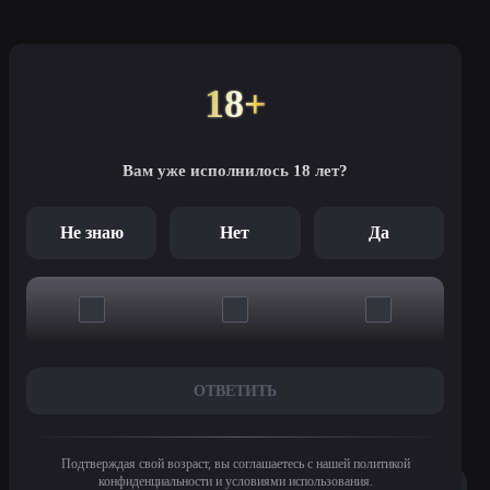
же после запуска. Это
обусловлено…
18+
Это казино открылось в 2017
году и сейчас является одним
Вам уже исполнилось 18 лет?
из самых посещаемых. Игрокам
предлагается более 10 тысяч
слотов, а также различные
Не знаю
Нет
Да
настольные игры,…
ИГРАТЬ
ОБЗОР
Все казино
ОТВЕТИТЬ
Похожие игры
Подтверждая свой возраст, вы соглашаетесь с нашей политикой
конфиденциальности и условиями использования.