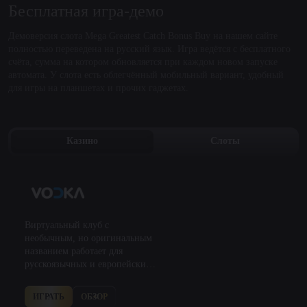
Бесплатная игра-демо
Демоверсия слота Mega Greatest Catch Bonus Buy на нашем сайте
полностью переведена на русский язык. Игра ведётся с бесплатного
счёта, сумма на котором обновляется при каждом новом запуске
автомата. У слота есть облегчённый мобильный вариант, удобный
для игры на планшетах и прочих гаджетах.
Казино
Слоты
Виртуальный клуб с
необычным, но оригинальным
названием работает для
русскоязычных и европейских
пользователей. Площадка
заинтересовала большое
ИГРАТЬ
ОБЗОР
количество посетителей сразу