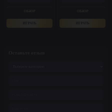
ОБЗОР
ОБЗОР
ИГРАТЬ
ИГРАТЬ
Оставьте отзыв