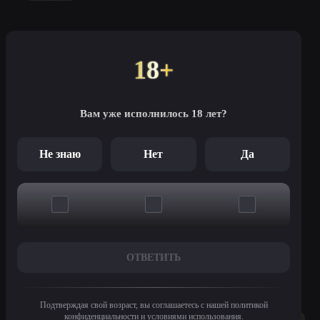
же после запуска. Это
обусловлено…
18+
Это казино открылось в 2017
году и сейчас является одним
Вам уже исполнилось 18 лет?
из самых посещаемых. Игрокам
предлагается более 10 тысяч
слотов, а также различные
Не знаю
Нет
Да
настольные игры,…
ИГРАТЬ
ОБЗОР
Все казино
ОТВЕТИТЬ
Похожие игры
Подтверждая свой возраст, вы соглашаетесь с нашей политикой
конфиденциальности и условиями использования.