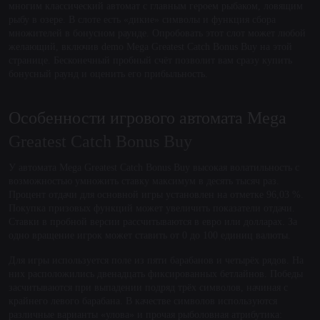
многим классический автомат с главным героем рыбаком, ловящим
рыбу в озере. В слоте есть «дикие» символы и функция сбора
множителей в бонусном раунде. Опробовать этот слот может любой
желающий, включив demo Mega Greatest Catch Bonus Buy на этой
странице. Бесконечный пробный счёт позволит вам сразу купить
бонусный раунд и оценить его прибыльность.
Особенности игрового автомата Mega
Greatest Catch Bonus Buy
У автомата Mega Greatest Catch Bonus Buy высокая волатильность с
возможностью умножить ставку максимум в десять тысяч раз.
Процент отдачи для основной игры установлен на отметке 96,03 %.
Покупка призовых функций может увеличить показатели отдачи.
Ставки в пробной версии рассчитываются в евро или долларах. За
одно вращение игрок может ставить от 0 до 100 единиц валюты.
Для игры используется поле из пяти барабанов и четырёх рядов. На
них расположились двенадцать фиксированных бетлайнов. Победы
засчитываются при выпадении подряд трёх символов, начиная с
крайнего левого барабана. В качестве символов используются
различные варианты «улова» и прочая рыболовная атрибутика: