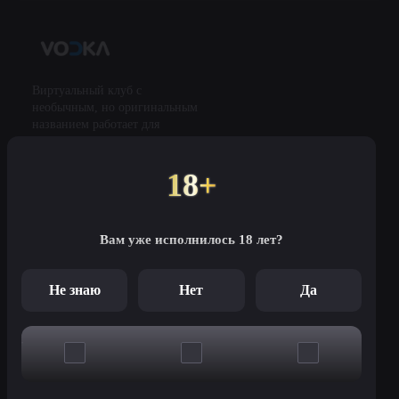
Виртуальный клуб с
необычным, но оригинальным
названием работает для
русскоязычных и европейских
пользователей. Площадка
18+
заинтересовала большое
ИГРАТЬ
ОБЗОР
количество посетителей сразу
же после запуска. Это
обусловлено…
Вам уже исполнилось 18 лет?
Не знаю
Нет
Да
Это казино открылось в 2017
году и сейчас является одним
из самых посещаемых. Игрокам
предлагается более 10 тысяч
слотов, а также различные
настольные игры,…