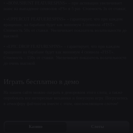
• «BONUSHUNT FEATURESPINS» – при активации увеличивает
шанс на выпадение символов «FS» в 5 раз. Стоимость 3x от ставки;
• «UPPERCUT FEATUERESPINS» – гарантирует, что при каждом
вращении, на барабане будет как минимум 3 символа «FIST».
Стоимость 50x от ставки. Увеличивает показатель волатильности до
высокой.
• «EPIC DROP FEATURESPINS» – гарантирует, что при каждом
вращении на барабане будет как минимум 4 символа «FIST».
Стоимость – 150x от ставки. Увеличивает показатель волатильности
до очень высокой.
Играть бесплатно в демо
На нашем сайте можно сыграть в деморежим этого слота, а также
опробовать все интересные механики и бонусную игру. Погрузитесь
в атмосферу файтингов вместе с этим, ошеломляющим слотом!
Казино
Слоты