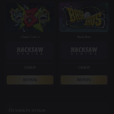
Chaos Crew 3
Bash Bros
ОБЗОР
ОБЗОР
ИГРАТЬ
ИГРАТЬ
Оставьте отзыв