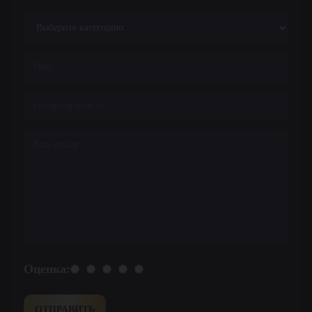
Оценка:
ОТПРАВИТЬ