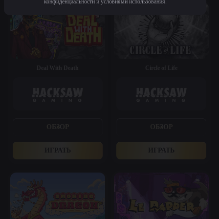
конфиденциальности и условиями использования.
Deal With Death
Circle of Life
ОБЗОР
ОБЗОР
ИГРАТЬ
ИГРАТЬ