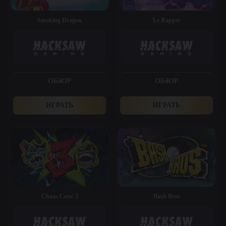
Smoking Dragon
Le Rapper
ОБЗОР
ОБЗОР
ИГРАТЬ
ИГРАТЬ
Chaos Crew 3
Bash Bros