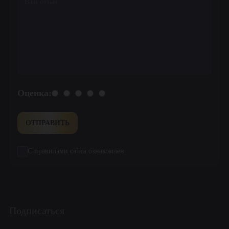
Оценка:
ОТПРАВИТЬ
С правилами сайта ознакомлен
Подписаться