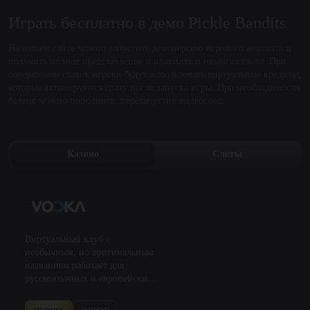
Играть бесплатно в демо Pickle Bandits
На нашем сайте можно запустить демоверсию игрового автомата и
получить полное представление о правилах и нюансах слота. При
совершении ставок игроки будут использовать виртуальные кредиты,
которые активируются сразу после запуска игры. При необходимости
баланс можно пополнить, перезапустив видеослот.
Казино
Слоты
Виртуальный клуб с
необычным, но оригинальным
названием работает для
русскоязычных и европейских
пользователей. Площадка
заинтересовала большое