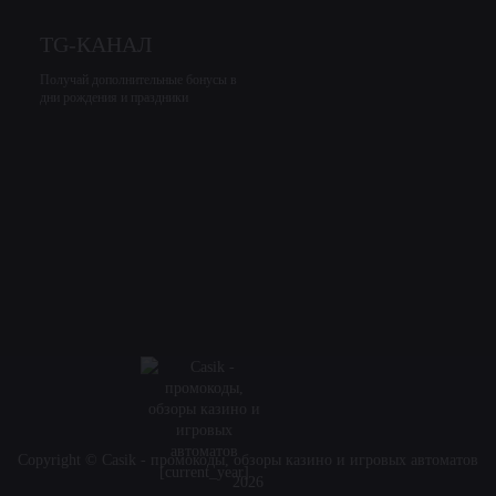
TG-КАНАЛ
Получай дополнительные бонусы в
дни рождения и праздники
Copyright © Casik - промокоды, обзоры казино и игровых автоматов
2026