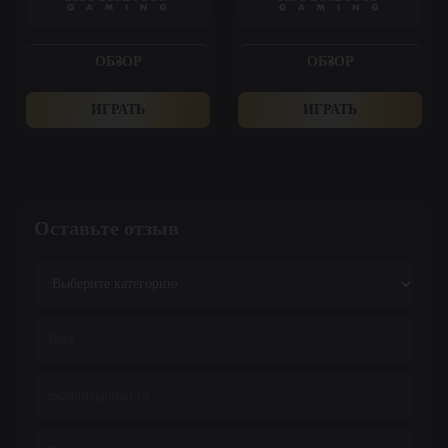
ОБЗОР
ОБЗОР
ИГРАТЬ
ИГРАТЬ
Оставьте отзыв