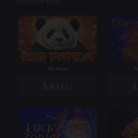
Похожие игры
ИГРАТЬ
ОБЗОР
ИГРАТЬ
ОБ
Big Panda
Di