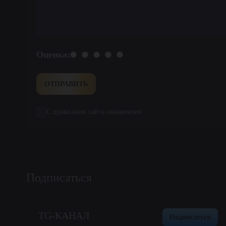
Оценка:
ОТПРАВИТЬ
С правилами сайта ознакомлен
Подписаться
TG-КАНАЛ
Подписаться