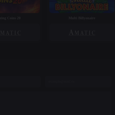
ЗОР
ИГРАТЬ
ОБЗОР
zing Coins 20
Multi Billyonaire