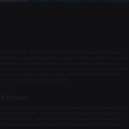
ic в 2014 году. Это слот в сказочном стиле, главными персонажами
на барабанах выпадают изображения совы, старинного замка и номиналы
виде книги заклинаний. Игровое поле располагается на фоне моста,
ным правилам без модификаторов. В бонусном уровне один из символов
е если не выпадает на линии подряд. Познакомиться с этим слотом
лав в нём несколько пробных вращений.
f Fortune
составляет 96 %. Игра ведётся по всегда активным десяти линиям ставок,
в. Количество линий в автомате не меняется. Игрок может управлять
ой части интерфейса. Для победы требуется выпадение минимум двух
к подряд слева направо на одной или нескольких бонусных линиях.