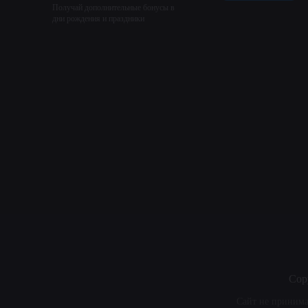
Получай дополнительные бонусы в
дни рождения и праздники
Cop
Сайт не принима