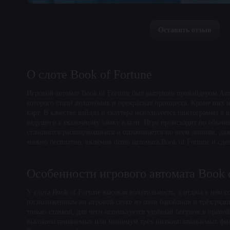
Оставить отзыв
О слоте Book of Fortune
Игровой автомат Book of Fortune был выпущен провайдером Amat
которого стали волшебник и прекрасная принцесса. Кроме них 
карт. В качестве вайлда и скаттера используется пиктограмма в 
ведущего к сказочному замку вдали. Игра происходит по обыч
становится расширяющимся и оплачивается по всем линиям, даж
можно бесплатно, включив demo автомата Book of Fortune и сде
Особенности игрового автомата Book o
У слота Book of Fortune высокая волатильность, а отдача в нём 
расположенным на игровой сетке из пяти барабанов и трёх рядо
только ставкой, для чего используется удобный бегунок в прав
высокооплачиваемых или минимум трёх низкооплачиваемых фише