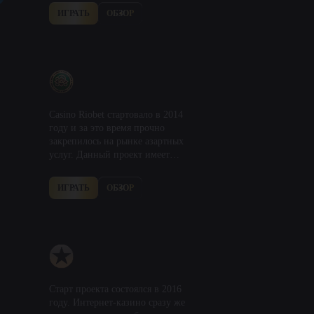
здесь более 8 тысяч…
ИГРАТЬ
ОБЗОР
Casino Riobet стартовало в 2014
году и за это время прочно
закрепилось на рынке азартных
услуг. Данный проект имеет
большой опыт в гемблинг
индустрии…
ИГРАТЬ
ОБЗОР
Старт проекта состоялся в 2016
году. Интернет-казино сразу же