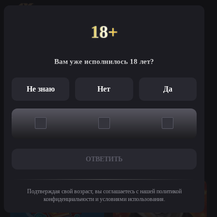
18+
Это казино открылось в 2017
году и сейчас является одним
из самых посещаемых. Игрокам
предлагается более 10 тысяч
Вам уже исполнилось 18 лет?
слотов, а также различные
настольные игры,…
ИГРАТЬ
ОБЗОР
Не знаю
Нет
Да
Все казино
Похожие игры
ОТВЕТИТЬ
Подтверждая свой возраст, вы соглашаетесь с нашей политикой
конфиденциальности и условиями использования.