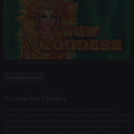
Оставить отзыв
О слоте Sun Goddess
Компания Amatic Industries в феврале 2022 года представила
новинку. Она заинтересует огромную аудиторию гэмблеров. Однако,
в первую очередь, игра будет востребована у пользователей, которые
хотят узнать немного больше про загадочные племена индейцев.
Механика симулятора представлена 5 барабанами и 50 линиями