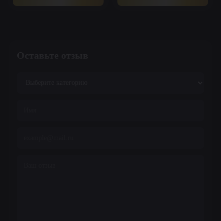
Оставьте отзыв