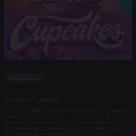
Оставить отзыв
О слоте Cupcakes
Cupcakes – игровой автомат от компании «НетЕнт», представленный
игрокам в 2022 году. Это яркий «конфетный» слот, в качестве
символов в котором используются конфеты и пирожные. Здесь
реализована механика сбора множителей, доступная в рамках
простой игры и призового раунда. Выигрыши на автомате