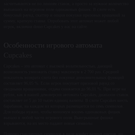
засчитываются не по линиям ставок, а просто за нужное количество
выпавших на игровом поле одинаковых фишек. В слоте есть
бонусный раунд, скаттер и опция покупки призовых вращений за
сумму, кратную ставке. Опробовать этот автомат может любой
игрок, включив demo Cupcakes у нас на сайте.
Особенности игрового автомата
Cupcakes
Cupcakes – это автомат с высокой волатильностью, дающий
возможность умножить ставку максимум в 2 700 раз. Средний
показатель возврата слота без покупки дополнительных функций
составляет 96,05 %. Если игрок покупает призовой раунд со
сводными вращениями, отдача снижается до 96,01 %. При игре на
рубли, как в нашей демоверсии автомата Cupcakes, диапазон ставок
составляет от 5 до 10 тысяч единиц валюты. В слоте Cupcakes шесть
барабанов, на каждом из которых размещается по семь символов.
Для победы нужно, чтобы минимум восемь одинаковых фишек
выпало в любой части игрового поля. Выигрышные фишки
взрываются, на их место падают новые символы.
Помимо стандартных символов в виде конфет разных цветов, на