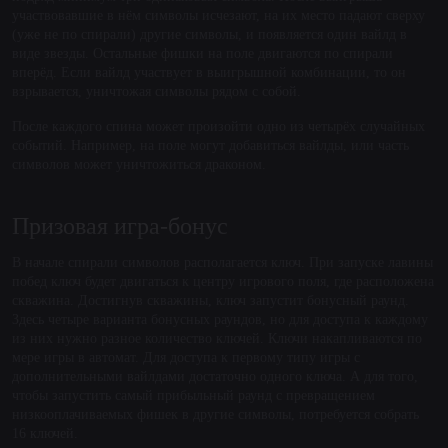
участвовавшие в нём символы исчезают, на их место падают сверху
(уже не по спирали) другие символы, и появляется один вайлд в
виде звезды. Остальные фишки на поле двигаются по спирали
вперёд. Если вайлд участвует в выигрышной комбинации, то он
взрывается, уничтожая символы рядом с собой.
После каждого спина может произойти одно из четырёх случайных
событий. Например, на поле могут добавиться вайлды, или часть
символов может уничтожиться драконом.
Призовая игра-бонус
В начале спирали символов располагается ключ. При запуске лавины
побед ключ будет двигаться к центру игрового поля, где расположена
скважина. Достигнув скважины, ключ запустит бонусный раунд.
Здесь четыре варианта бонусных раундов, но для доступа к каждому
из них нужно разное количество ключей. Ключи накапливаются по
мере игры в автомат. Для доступа к первому типу игры с
дополнительными вайлдами достаточно одного ключа. А для того,
чтобы запустить самый прибыльный раунд с превращением
низкооплачиваемых фишек в другие символы, потребуется собрать
16 ключей.