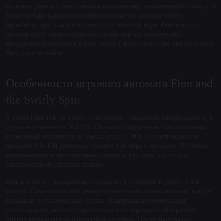
варианта раунда с бесплатными вращениями, взрывающийся вайлд, а
также четыре варианта случайных событий, которые могут
произойти при каждом вращении в обычной игре. Освоить этот
автомат будет сложно даже опытному игроку, поэтому мы
предлагаем разбираться в нём, играя в demo слота Finn and the Swirly
Spin у нас на сайте.
Особенности игрового автомата Finn and
the Swirly Spin
У слота Finn and the Swirly Spin низкие показатели волатильности, а
отдача настроена на 96,62 %. По нашим подсчётам, максимальный
возможный множитель в рамках игры – 500х. Ставить можно в
пределах 0,1–100 денежных единиц при игре в долларах. Рублёвые
максимальные и минимальные ставки могут быть другими в
зависимости от настроек казино.
Игровое поле – квадратная спираль на 5 символов в длину и 5 в
высоту. Символы по ней движутся змейками, а не выпадают, как на
барабанах в классических слотах. Выигрышная комбинация
засчитывается, если по горизонтали или вертикали собираются
подряд минимум три одинаковых символа. После выигрыша