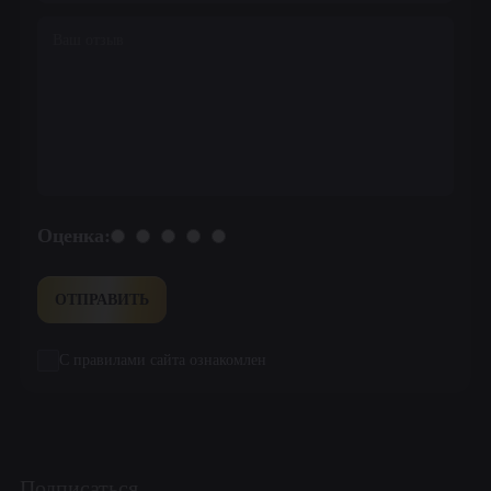
Оценка:
ОТПРАВИТЬ
С правилами сайта ознакомлен
Подписаться